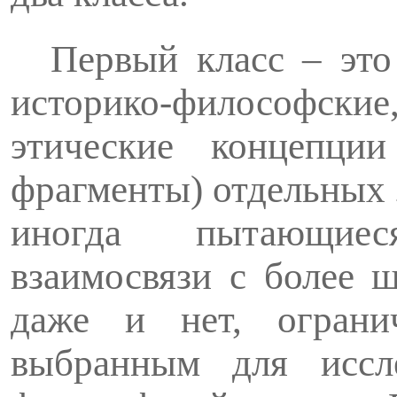
Первый класс – это
историко-философские
этические концепци
фрагменты) отдельных 
иногда пытающиес
взаимосвязи с более 
даже и нет, ограни
выбранным для иссле