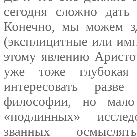
сегодня сложно дать 
Конечно, мы можем зд
(эксплицитные или имп
этому явлению Аристо
уже тоже глубокая 
интересовать разве
философии, но мало
«подлинных» исслед
званных осмыслят