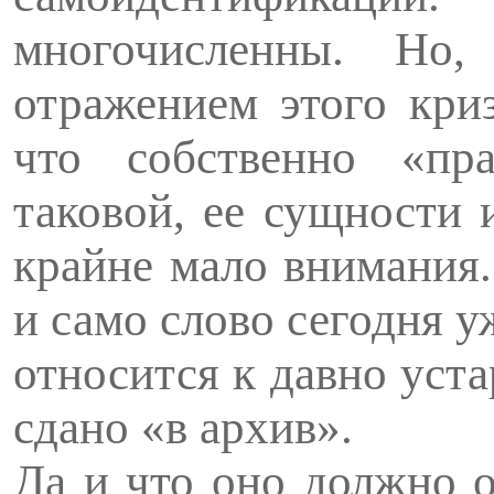
многочисленны. Но,
отражением этого кри
что собственно «пра
таковой, ее сущности 
крайне мало внимания.
и само слово сегодня у
относится к давно уст
сдано «в архив».
Да и что оно должно о