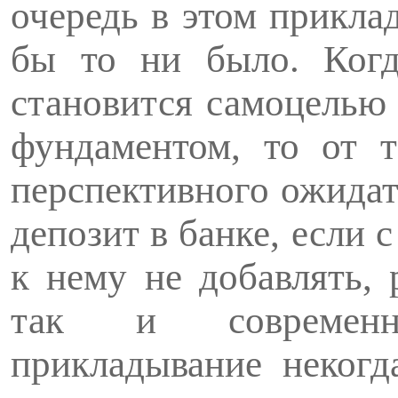
очередь в этом прикла
бы то ни было. Когд
становится самоцелью 
фундаментом, то от т
перспек­тивного ожидат
депозит в банке, если 
к нему не добавлять, 
так и современн
прикладывание некогд