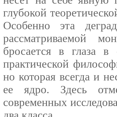
глубокой теоретическо
Особенно эта дегра
рассматриваемой мо
бросается в глаза в 
практической философ
но которая всегда и н
ее ядро. Здесь отме
современных исследова
два класса.