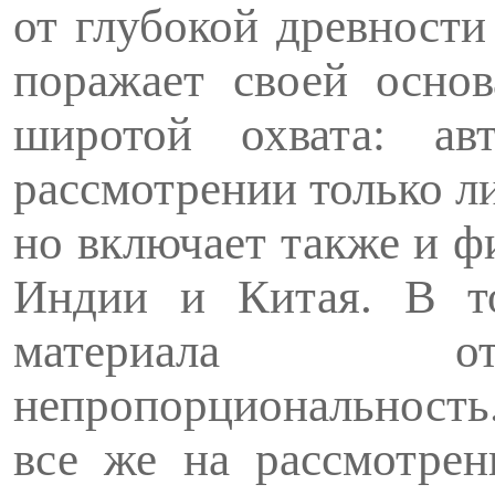
от глубокой древности
поражает своей основ
широтой охвата: ав
рассмотрении только л
но включает также и 
Индии и Китая. В то
материала отм
непропорциональность
все же на рассмотрен