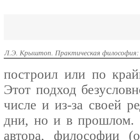
Л.Э. Крыштоп. Практическая философия: 
построил или по край
Этот подход безусловн
числе и из-за своей р
дни, но и в прошлом.
автора, филосо­фии (