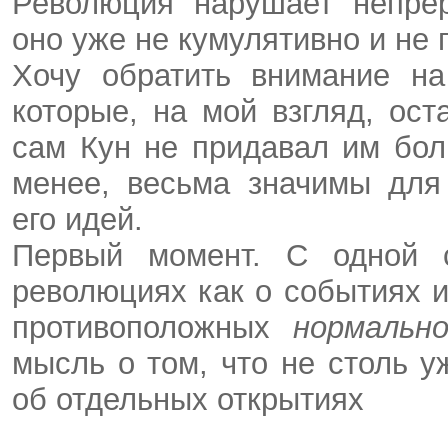
Революция нарушает непрер
оно уже не кумулятивно и не 
Хочу обратить внимание на
которые, на мой взгляд, ост
сам Кун не придавал им бол
менее, весьма значимы для
его идей.
Первый момент. С одной с
революциях как о событиях 
противоположных
нормаль
мысль о том, что не столь 
об отдельных открытиях