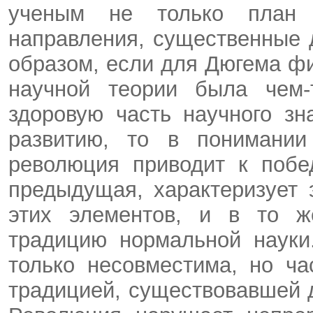
ученым не только план 
направления, существенные 
образом, если для Дюгема ф
научной теории была чем-
здоровую часть научного з
развитию, то в понимании
революция приводит к побе
предыдущая, характеризует
этих элементов, и в то 
традицию нормальной науки
только несовместима, но ч
традицией, существовавшей до