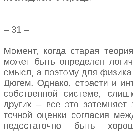
– 31 –
Момент, когда старая теори
может быть определен логич
смысл, а поэтому для физика 
Дюгем. Однако, страсти и ин
собственной системе, слиш
других – все это затемняет
точной оценки согласия ме
недостаточно быть хор