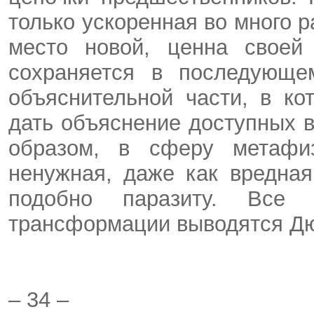
только ускоренная во много 
место новой, ценна своей 
сохраняется в последующе
объяснительной части, в ко
дать объяснение доступных в
образом, в сферу метафиз
ненужная, даже как вредна
подобно паразиту. Все к
трансформации выводятся Дю
– 34 –