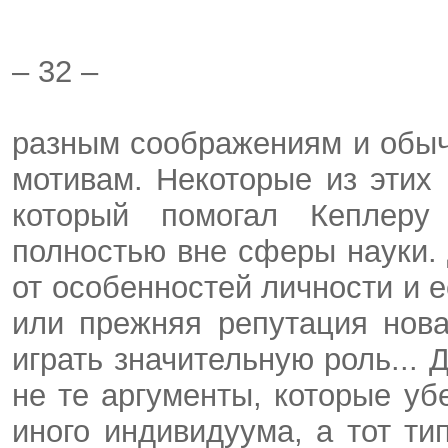
– 32 –
разным соображениям и обыч
мотивам. Некоторые из этих 
который помогал Кеплеру
полностью вне сферы науки.
от особенностей личности и 
или прежняя репутация нова
играть значительную роль... 
не те аргументы, которые у
иного индивидуума, а тот ти