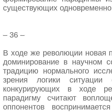
существующих одновременно
– 36 –
В ходе же революции новая п
доминирование в научном с
традицию нормального иссл
зрения логики ситуации 
конкурирующих в ходе ре
парадигму считают воплощ
оппонентов воспринимаетс