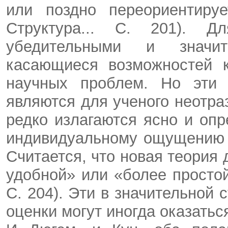
или поздно переориентируе
Структура... С. 201). 
убедительными и значит
касающиеся возможностей 
научных проблем. Но эти 
являются для ученого неотра
редко излагаются ясно и оп
индивидуальному ощущению у
Считается, что новая теория
удобной» или «более простой»
С. 204). Эти в значительной 
оценки могут иногда оказать