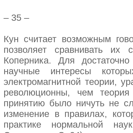
– 35 –
Кун считает возможным гов
позволяет сравнивать их с
Коперника. Для достаточно
научные интересы которы
электромагнитной теории, у
революционны, чем теория
принятию было ничуть не сл
изменение в правилах, кот
практике нормальной нау