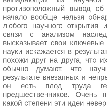
противоположный вывод об 
начало вообще нельзя обна
любого научного открытия 
связи с анализом насле
высказывает свои ключевые
науки искажается в результа
похожи друг на друга, что 
обычно думают, что науч
результате внезапных и непр
он есть плод труда ге
предшественников. Очень п
какой степени эти идеи невер