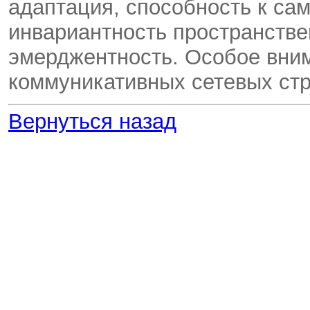
адаптация, способность к са
инвариантность пространстве
эмерджентность. Особое вни
коммуникативных сетевых стр
Вернуться назад