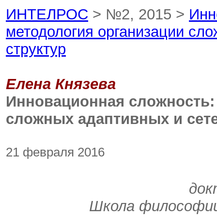
ИНТЕЛРОС
> №2, 2015 >
Инн
методология организации сло
структур
Елена Князева
Инновационная сложность:
сложных адаптивных и сет
21 февраля 2016
док
Школа философии