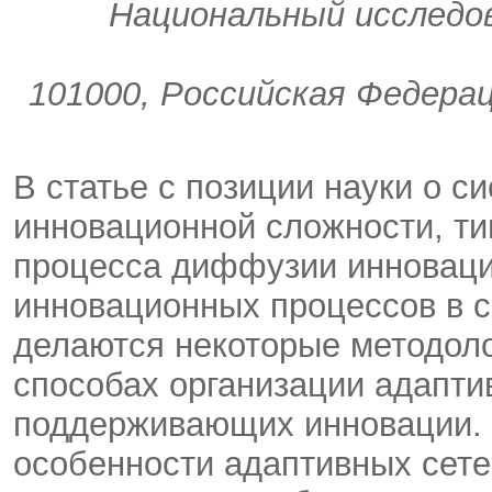
Национальный исследо
101000, Российская Федераци
В статье с позиции науки о 
инновационной сложности, ти
процесса диффузии инноваци
инновационных процессов в с
делаются некоторые методол
способах организации адаптив
поддерживающих инновации.
особенности адаптивных сетев