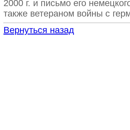
2000 г. и письмо его немецког
также ветераном войны с гер
Вернуться назад