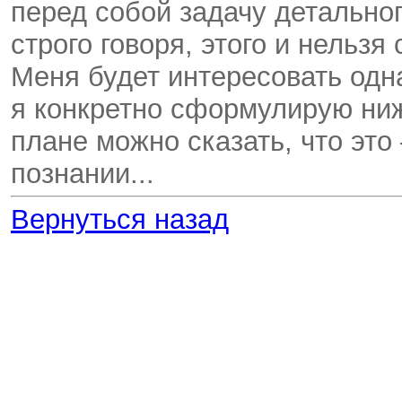
перед собой задачу детальног
строго говоря, этого и нельзя
Меня будет интересовать одн
я конкретно сформулирую ни
плане можно сказать, что это
познании...
Вернуться назад