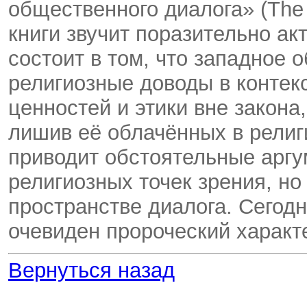
общественного диалога» (The 
книги звучит поразительно ак
состоит в том, что западное 
религиозные доводы в контек
ценностей и этики вне закона
лишив её облачённых в рели
приводит обстоятельные аргу
религиозных точек зрения, но 
пространстве диалога. Сегодн
очевиден пророческий характ
Вернуться назад