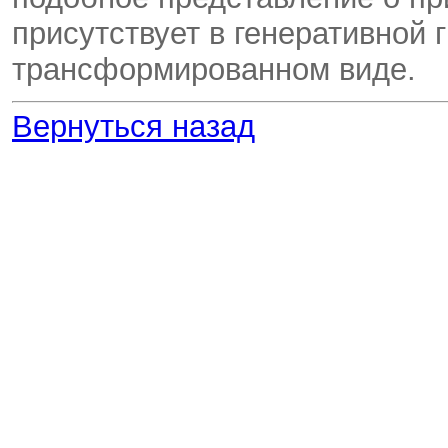
присутствует в генеративной 
трансформированном виде.
Вернуться назад