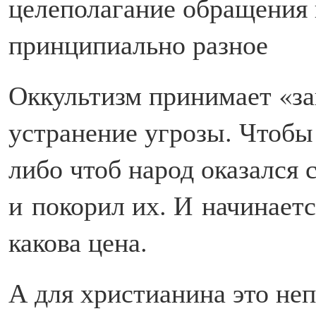
целеполагание обращения
принципиально разное
Оккультизм принимает «за
устранение угрозы. Чтобы 
либо чтоб народ оказался 
и покорил их. И начинаетс
какова цена.
А для христианина это неп