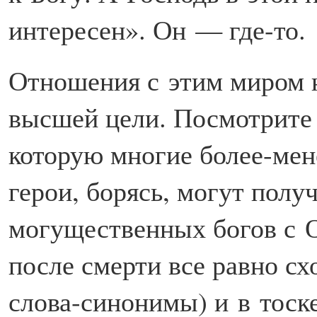
интересен». Он — где-то.
Отношения с этим миром н
высшей цели. Посмотрите
которую многие более-мен
герои, борясь, могут полу
могущественных богов с О
после смерти все равно схо
слова-синонимы) и в тоск