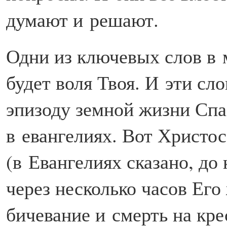
думают и решают.
Одни из ключевых слов в 
будет воля Твоя. И эти сл
эпизоду земной жизни Спа
в евангелиях. Вот Христо
(в Евангелиях сказано, до 
через несколько часов Его
бичевание и смерть на кре