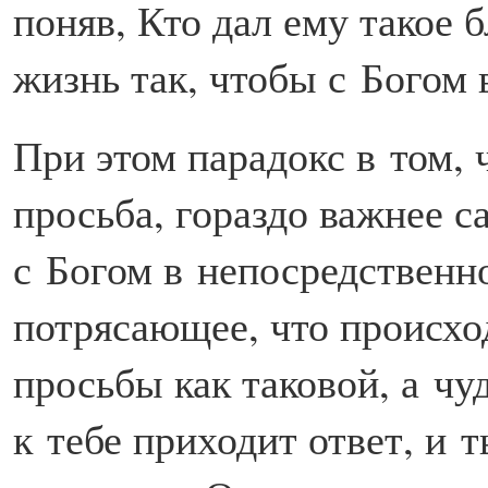
поняв, Кто дал ему такое 
жизнь так, чтобы с Богом 
При этом парадокс в том, 
просьба, гораздо важнее с
с Богом в непосредственн
потрясающее, что происхо
просьбы как таковой, а ч
к тебе приходит ответ, и 