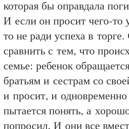
которая бы оправдала пог
И если он просит чего-то 
то не ради успеха в торге
сравнить с тем, что проис
семье: ребенок обращается
братьям и сестрам со свое
и просит, и одновременно
пытается понять, а хорошо
попросил. И они все вмест