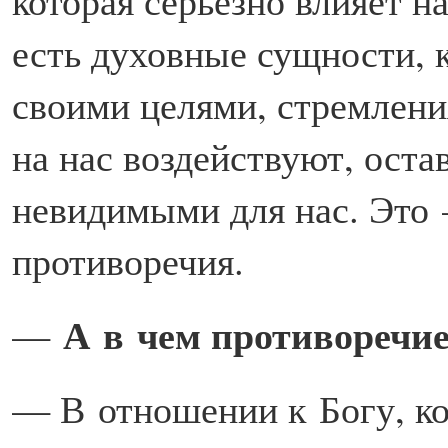
которая серьезно влияет н
есть духовные сущности, 
своими целями, стремлени
на нас воздействуют, оста
невидимыми для нас. Это 
противоречия.
А в чем противоречие
—
— В отношении к Богу, ко