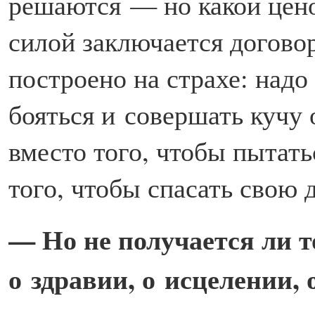
решаются — но какой цено
силой заключается догов
построено на страхе: надо
бояться и совершать кучу
вместо того, чтобы пытать
того, чтобы спасать свою 
— Но не получается ли т
о здравии, о исцелении,