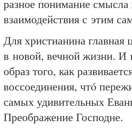
разное понимание смысла 
взаимодействия с этим с
Для христианина главная 
в новой, вечной жизни. И 
образ того, как развивает
воссоединения, чтó пережи
самых удивительных Еван
Преображение Господне.