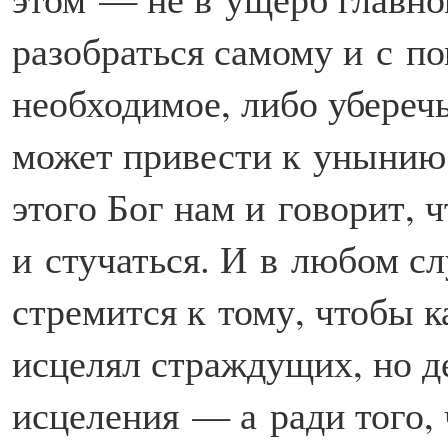
разобраться самому и с п
необходимое, либо уберечь
может привести к унынию
этого Бог нам и говорит, ч
и стучаться. И в любом сл
стремится к тому, чтобы 
исцелял страждущих, но де
исцеления — а ради того, 