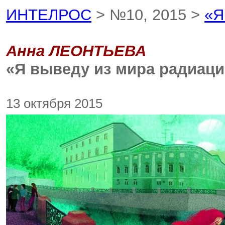
ИНТЕЛРОС
> №10, 2015 >
«Я
Анна ЛЕОНТЬЕВА
«Я выведу из мира радиац
13 октября 2015