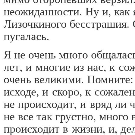
неожиданности. Ну и, как 
Лизочкиного бесстрашия. 
пугалась.
Я не очень много общалас
лет, и многие из нас, к со
очень великими. Помните: 
исходе, и скоро, к сожале
не происходит, и вряд ли
не все так грустно, много 
происходит в жизни, и, де