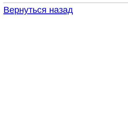
Вернуться назад