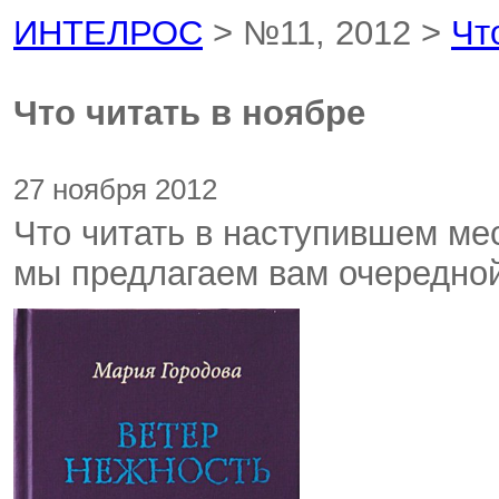
ИНТЕЛРОС
> №11, 2012 >
Чт
Что читать в ноябре
27 ноября 2012
Что читать в наступившем ме
мы предлагаем вам очередной