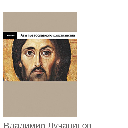
Владимир Лучанинов