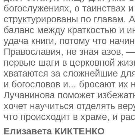
богослужениях, о таинствах и
структурированы по главам. 
баланс между краткостью и 
удача книги, потому что начи
Православия, не зная азов, 
первые шаги в церковной жиз
хватаются за сложнейшие для
и богословов и... бросают их 
Лучанинова поможет избежать
хочет научиться отделять вер
что происходит в храме, и ра
Елизавета КИКТЕНКО