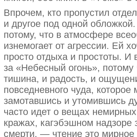
Впрочем, кто пропустил отдел
и другое под одной обложкой.
потому, что в атмосфере все
изнемогает от агрессии. Ей хо
просто отдыха и простоты. И 
за «Небесный огонь», потому ч
тишина, и радость, и ощущен
повседневного чуда, которое 
замотавшись и утомившись ду
часто идет о вещах немирных
кражах, кагэбэшном надзоре 
смерти, — чтение это мирное