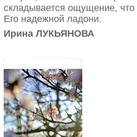
складывается ощущение, что 
Его надежной ладони.
Ирина ЛУКЬЯНОВА