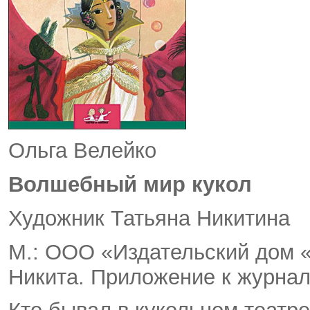
Ольга Велейко
Волшебный мир кукол
Художник Татьяна Никитина
М.: ООО «Издательский дом «
Никита. При­ложение к журна