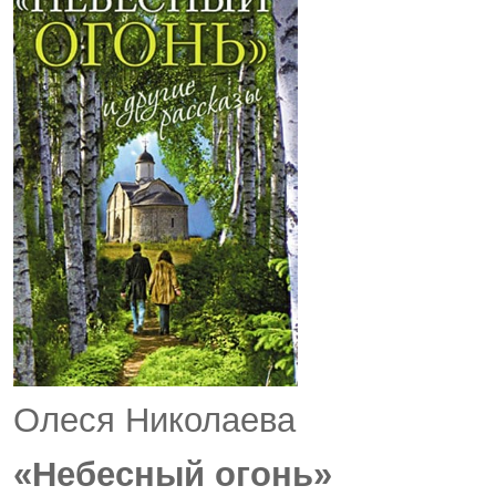
Олеся Николаева
«Небесный огонь»