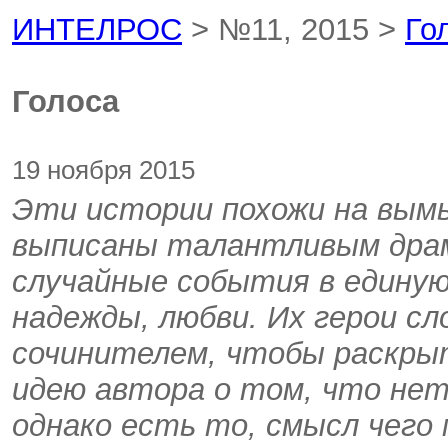
ИНТЕЛРОС
> №11, 2015 >
Го
Голоса
19 ноября 2015
Эти истории похожи на вым
выписаны талантливым дра
случайные события в единую
надежды, любви. Их герои сл
сочинителем, чтобы раскры
идею автора о том, что нет
однако есть то, смысл чего