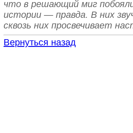
что в решающий миг побояли
истории — правда. В них зв
сквозь них просвечивает на
Вернуться назад