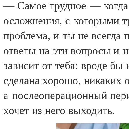
— Самое трудное — когда
осложнения, с которыми т
проблема, и ты не всегда
ответы на эти вопросы и н
зависит от тебя: вроде бы 
сделана хорошо, никаких
а послеоперационный пери
хочет из него выходить.