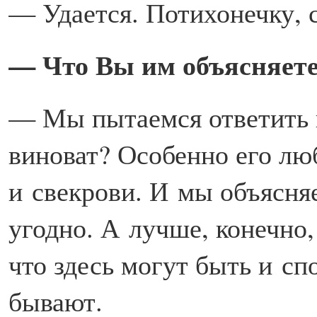
— Удается. Потихонечку, с
— Что Вы им объясняет
— Мы пытаемся ответить н
виноват? Особенно его лю
и свекрови. И мы объясня
угодно. А лучше, конечно,
что здесь могут быть и сп
бывают.