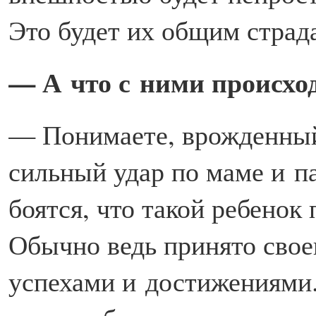
Это будет их общим страд
— А что с ними происхо
— Понимаете, врожденный
сильный удар по маме и па
боятся, что такой ребенок
Обычно ведь принято своег
успехами и достижениями