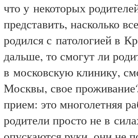
что у некоторых родителей
представить, насколько вс
родился с патологией в Кр
дальше, то смогут ли роди
в московскую клинику, см
Москвы, свое проживание? 
прием: это многолетняя ра
родители просто не в сила
опускаются руки, они не п