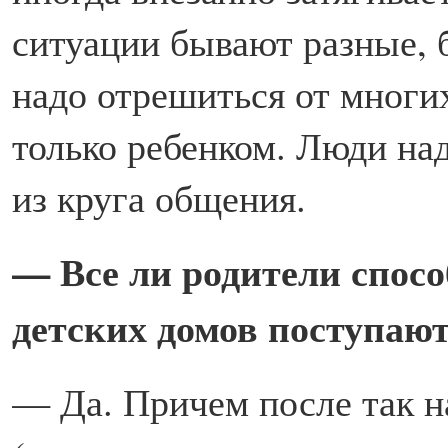
ситуации бывают разные,
надо отрешиться от многи
только ребенком. Люди на
из круга общения.
— Все ли родители спосо
детских домов поступают
— Да. Причем после так 