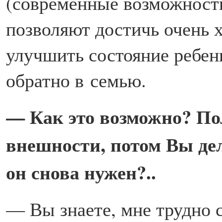
(современные возможност
позволяют достичь очень 
улучшить состояние ребен
обратно в семью.
— Как это возможно? Пол
внешности, потом Вы де
он снова нужен?..
— Вы знаете, мне трудно с