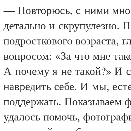
— Повторюсь, с ними мног
детально и скрупулезно. П
подросткового возраста, гл
вопросом: «За что мне так
А почему я не такой?» И 
навредить себе. И мы, ест
поддержать. Показываем ф
удалось помочь, фотографи