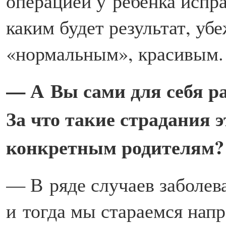
операцией у ребенка испра
каким будет результат, убе
«нормальным», красивым.
— А Вы сами для себя ра
За что такие страдания 
конкретным родителям?
— В ряде случаев заболев
и тогда мы стараемся напр