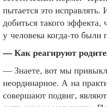
пытается это исправлять.
добиться такого эффекта, 
у человека когда-то были
— Как реагируют родител
— Знаете, вот мы привыкл
неординарное. А на практ
совершают подвиг, являютс