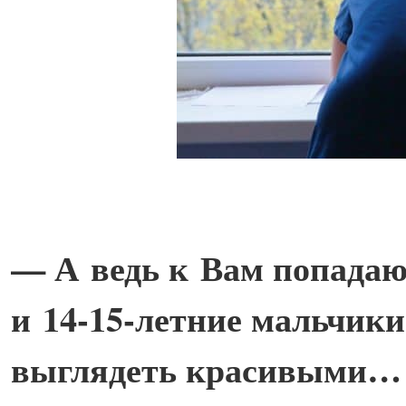
— А ведь к Вам попадаю
и 14-15-летние мальчики
выглядеть красивыми… К