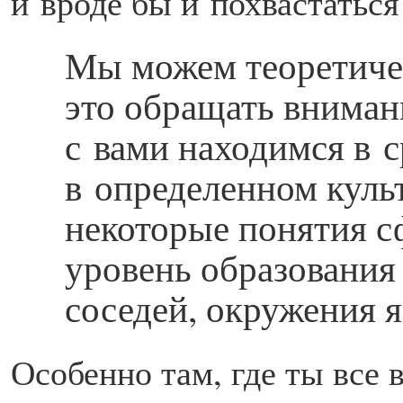
и вроде бы и похвастаться
Мы можем теоретическ
это обращать вниман
с вами находимся в 
в определенном культ
некоторые понятия с
уровень образования
соседей, окружения 
Особенно там, где ты все 