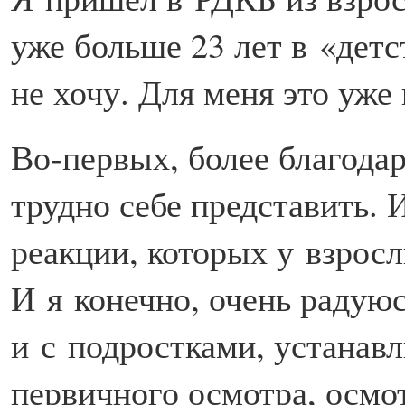
уже больше 23 лет в «детс
не хочу. Для меня это уже
Во-первых, более благода
трудно себе представить. 
реакции, которых у взрос
И я конечно, очень радуюс
и с подростками, устанав
первичного осмотра, осмот