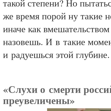
такой степени? Но пытатьс
же время порой ну такие 
иначе как вмешательство
назовешь. И в такие моме
и радуешься этой глубине.
«Слухи о смерти росс
преувеличены»