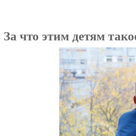
За что этим детям тако