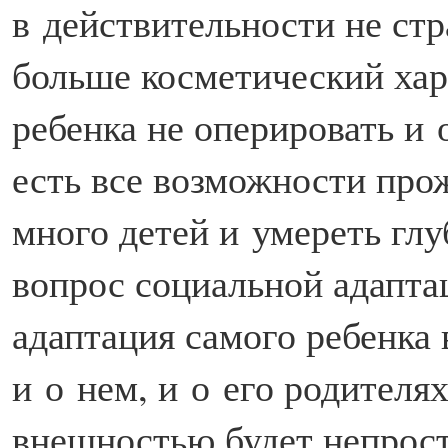
в действительности не стр
больше косметический хар
ребенка не оперировать и 
есть все возможности про
много детей и умереть глу
вопрос социальной адапта
адаптация самого ребенка 
и о нем, и о его родителя
внешностью будет непросто