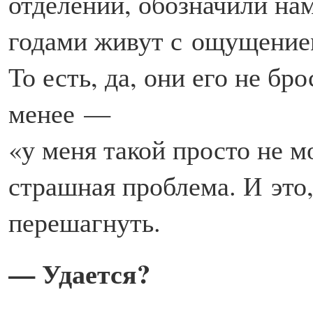
отделении, обозначили на
годами живут с ощущением 
То есть, да, они его не бр
менее —
«у меня такой просто не м
страшная проблема. И это,
перешагнуть.
— Удается?