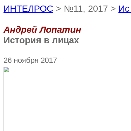
ИНТЕЛРОС
> №11, 2017 >
Ис
Андрей Лопатин
История в лицах
26 ноября 2017