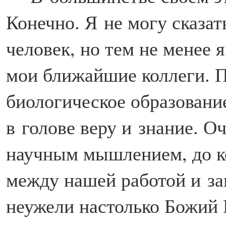
Конечно. Я не могу сказат
человек, но тем не менее 
мои ближайшие коллеги. П
биологическое образование
в голове веру и знание. О
научным мышлением, до ко
между нашей работой и за
неужели настолько Божий 