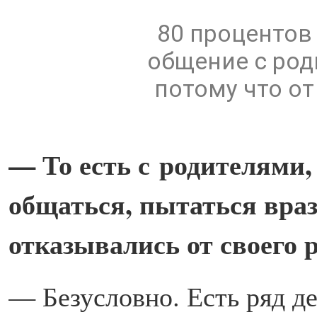
80 процентов
общение с род
потому что от
— То есть с родителями,
общаться, пытаться враз
отказывались от своего 
— Безусловно. Есть ряд д