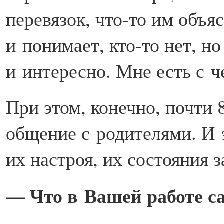
перевязок, что-то им объя
и понимает, кто-то нет, н
и интересно. Мне есть с ч
При этом, конечно, почти
общение с родителями. И э
их настроя, их состояния 
— Что в Вашей работе са