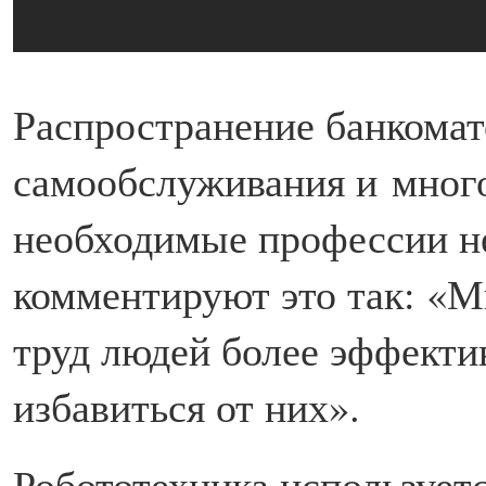
Распространение банкомат
самообслуживания и много
необходимые профессии 
комментируют это так: «М
труд людей более эффект
избавиться от них».
Робототехника используетс