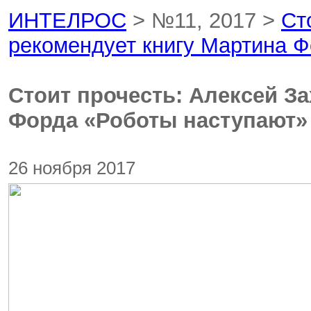
ИНТЕЛРОС
> №11, 2017 >
Ст
рекомендует книгу Мартина 
Стоит прочесть: Алексей З
Форда «Роботы наступают»
26 ноября 2017