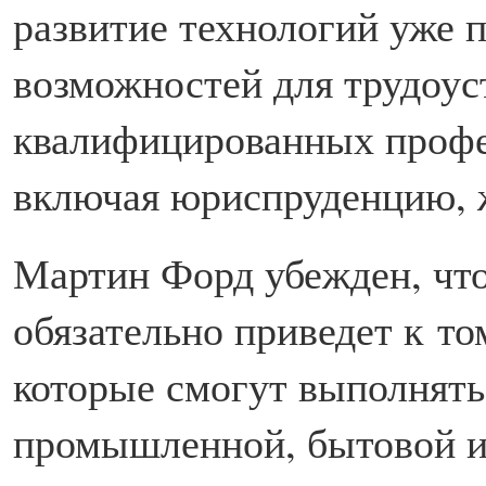
развитие технологий уже
возможностей для трудоус
квалифицированных профе
включая юриспруденцию, 
Мартин Форд убежден, что
обязательно приведет к то
которые смогут выполнять
промышленной, бытовой и