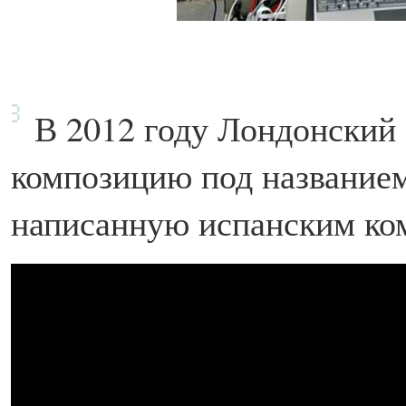
В 2012 году Лондонский
композицию под название
написанную испанским ко