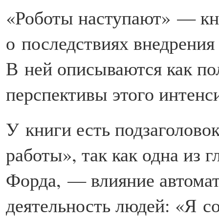
«Роботы наступают» — кни
о последствиях внедрения
В ней описываются как по
перспективы этого интенс
У книги есть подзаголовок
работы», так как одна из
Форда, — влияние автомат
деятельность людей: «Я со