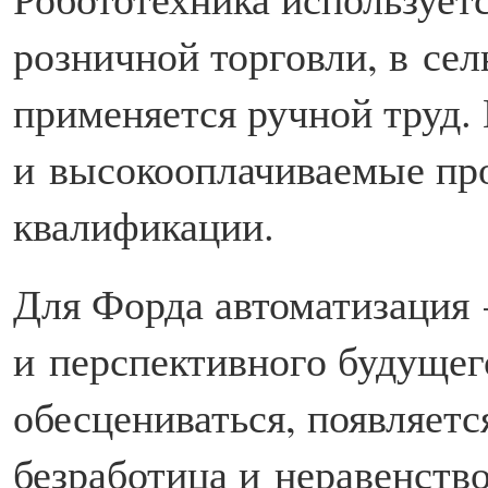
розничной торговли, в сел
применяется ручной труд.
и высокооплачиваемые пр
квалификации.
Для Форда автоматизация 
и перспективного будущег
обесцениваться, появляетс
безработица и неравенст