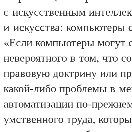
с искусственным интеллек
и искусства: компьютеры 
«Если компьютеры могут с
невероятного в том, что 
правовую доктрину или п
какой-либо проблемы в ме
автоматизации по-прежнем
умственного труда, котор