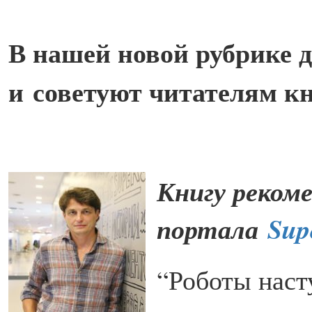
В нашей новой рубрике
и советуют читателям к
Книгу рекоме
портала
Sup
“Роботы наст