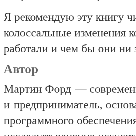
Я рекомендую эту книгу ч
колоссальные изменения ко
работали и чем бы они ни 
Автор
Мартин Форд — современ
и предприниматель, основ
программного обеспечени
исследует влияние искусс