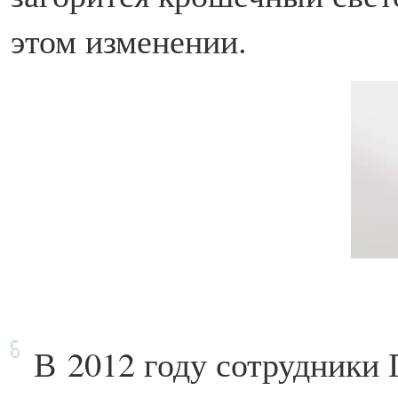
этом изменении.
В
2012 году сотрудники 