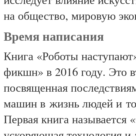
на общество, мировую эко
Время написания
Книга «Роботы наступают»
фикшн» в 2016 году. Это 
посвященная последствия
машин в жизнь людей и то
Первая книга называется «
ускоряющая технология и 