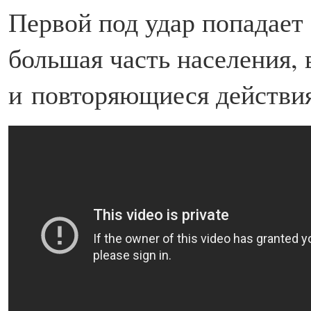
Первой под удар попадает 
большая часть населения,
и повторяющиеся действия