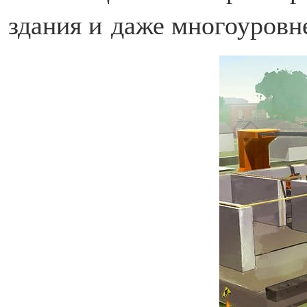
здания и даже многоуровн