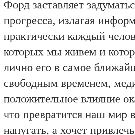
Форд заставляет задуматьс
прогресса, излагая инфор
практически каждый челове
которых мы живем и котор
лично его в самое ближай
свободным временем, меди
положительное влияние ок
что превратится наш мир 
напугать, а хочет привлеч