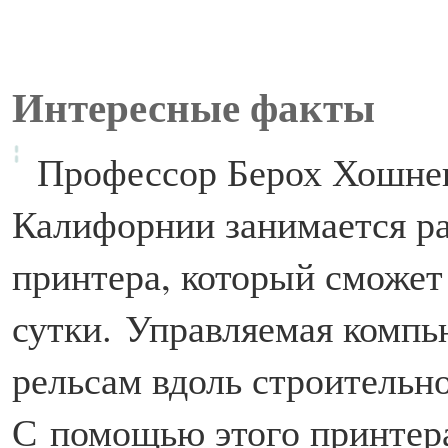
Интересные факты
Профессор Берох Хошне
Калифорнии занимается ра
принтера, который сможет
сутки.
Управляемая компь
рельсам вдоль строительн
С помощью этого принтер