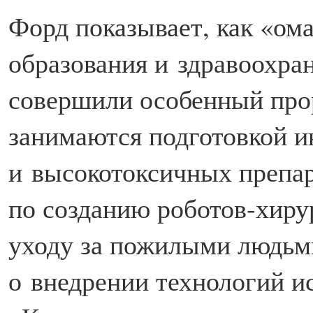
Форд показывает, как «ом
образования и здравоохра
совершили особенный прор
занимаются подготовкой и
и высокотоксичных препар
по созданию роботов-хиру
уходу за пожилыми людьми
о внедрении технологий и