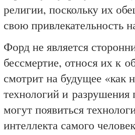
религии, поскольку их об
свою привлекательность н
Форд не является сторонн
бессмертие, относя их к о
смотрит на будущее «как н
технологий и разрушения 
могут появиться технолог
интеллекта самого человек