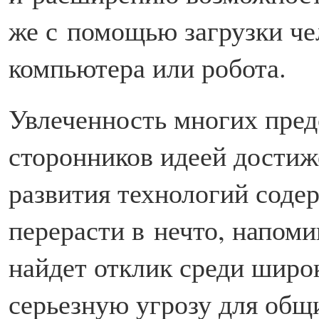
же с помощью загрузки че
компьютера или робота.
Увлеченность многих пред
сторонников идеей дости
развития технологий соде
перерасти в нечто, напом
найдет отклик среди широ
серьезную угрозу для об