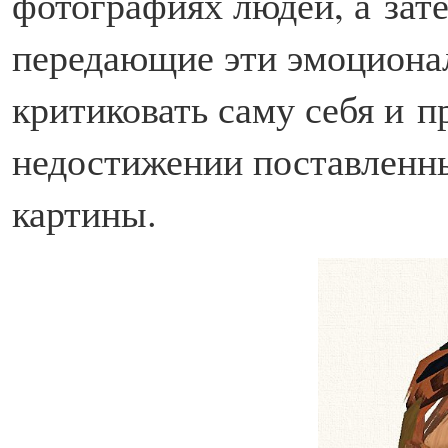
фотографиях людей, а зате
передающие эти эмоциона
критиковать саму себя и 
недостижении поставленны
картины.