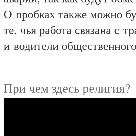
О пробках также можно бу
те, чья работа связана с 
и водители общественного
При чем здесь религия?