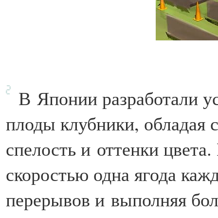
В
Японии разработали ус
плоды клубники, обладая 
спелость и оттенки цвета
скоростью одна ягода кажд
перерывов и выполняя бол