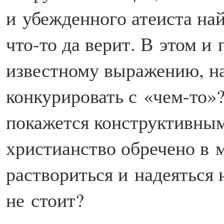
и убежденного атеиста най
что-то да верит. В этом и 
известному выражению, на
конкурировать с «чем-то»?
покажется конструктивным
христианство обречено в 
раствориться и надеяться 
не стоит?