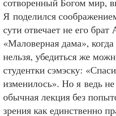
сотворенный Богом мир, в
Я поделился соображением
сути отвечает не его брат 
«Маловерная дама», когда 
нельзя, убедиться же можн
студентки сэмэску: «Спаси
изменилось». Но я ведь не
обычная лекция без попыт
зрения как единственно 