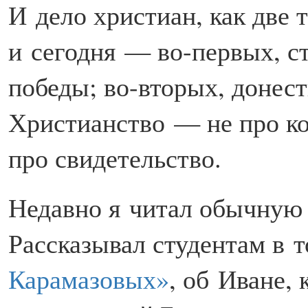
И дело христиан, как две т
и сегодня — во-первых, с
победы; во-вторых, донест
Христианство — не про к
про свидетельство.
Недавно я читал обычную
Рассказывал студентам в 
Карамазовых»
, об Иване,