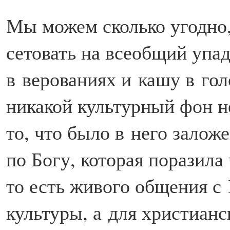
Мы можем сколько угодно,
сетовать на всеобщий упад
в верованиях и кашу в гол
никакой культурный фон н
то, что было в него залож
по Богу, которая поразила
то есть живого общения с
культуры, а для христианс