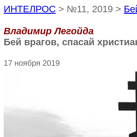
ИНТЕЛРОС
> №11, 2019 >
Бе
Владимир Легойда
Бей врагов, спасай христи
17 ноября 2019