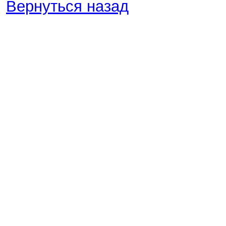
Вернуться назад