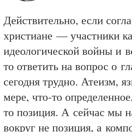
Действительно, если согла
христиане — участники ка
идеологической войны и в
то ответить на вопрос о г
сегодня трудно. Атеизм, я
мере, что-то определенное,
то позиция. А сейчас мы н
вокруг не позиция, а комп