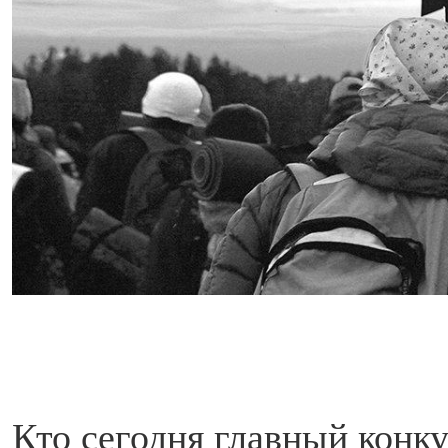
Кто сегодня главный конк