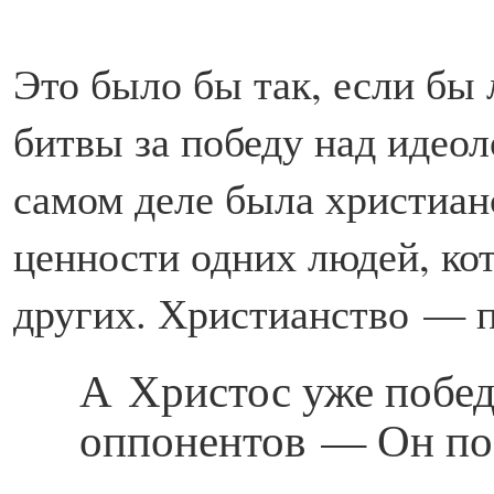
Это было бы так, если бы 
битвы за победу над идео
самом деле была христиан
ценности одних людей, ко
других. Христианство — п
А Христос уже побед
оппонентов — Он по