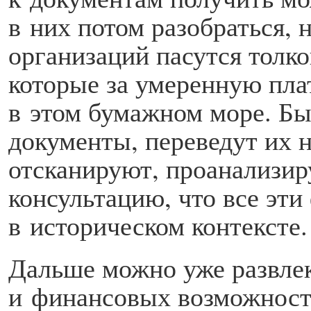
в них потом разобраться, н
организаций пасутся толк
которые за умеренную пла
в этом бумажном море. Б
документы, переведут их 
отсканируют, проанализи
консультацию, что все эти
в историческом контексте.
Дальше можно уже развлек
и финансовых возможносте