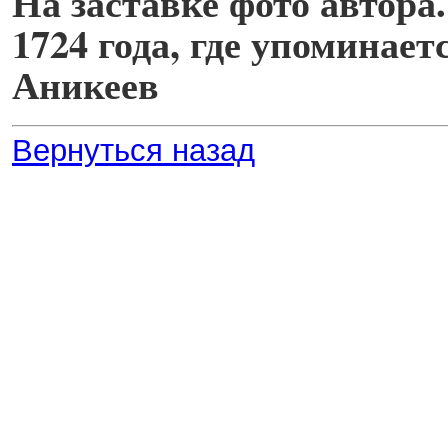
На заставке фото автора
1724 года, где упоминае
Аникеев
Вернуться назад