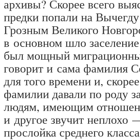
архивы? Скорее всего выяс
предки попали на Вычегду
Грозным Великого Новгор
в основном шло заселение 
был мощный миграционный
говорит и сама фамилия С
для того времени и, скоре
фамилии давали по роду з
людям, имеющим отношени
и другое звучит неплохо 
прослойка среднего класса