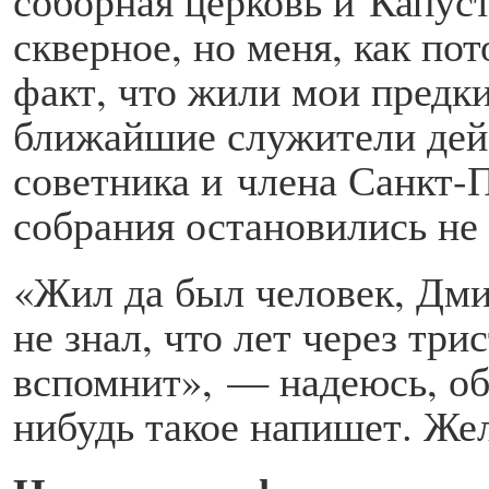
скверное, но меня, как пот
факт, что жили мои предк
ближайшие служители дей
советника и члена Санкт-
собрания остановились не 
«Жил да был человек, Дми
не знал, что лет через три
вспомнит», — надеюсь, об
нибудь такое напишет. Жел