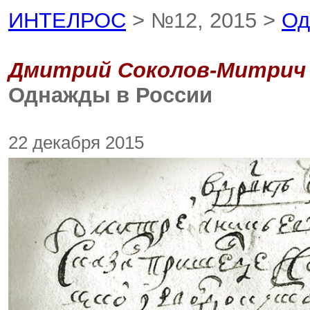
ИНТЕЛРОС
> №12, 2015 >
Од
Дмитрий Соколов-Митрич
Однажды в России
22 декабря 2015