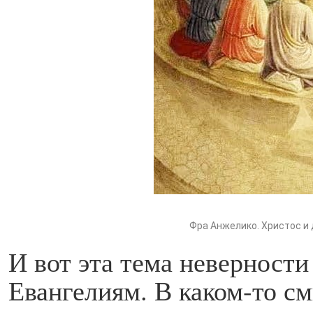
Фра Анжелико. Христос и 
И вот эта тема неверности
Евангелиям. В каком-то см