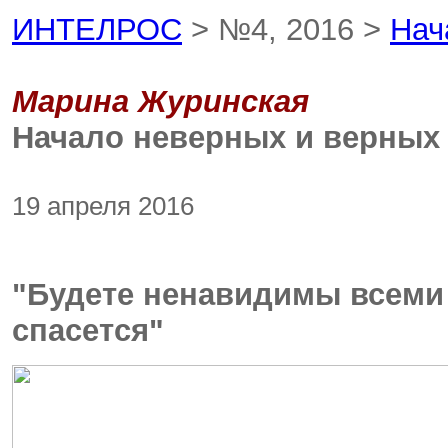
ИНТЕЛРОС
> №4, 2016 >
Нач
Марина Журинская
Начало неверных и верных
19 апреля 2016
"Будете ненавидимы всеми 
спасется"