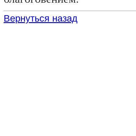
Вернуться назад