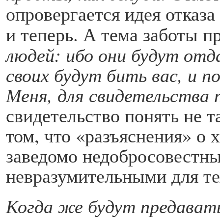
опровергается идея отказа
и теперь. А тема заботы 
людей: ибо они будут отда
своих будут бить вас, и п
Меня, для свидетельства 
свидетельство понять не т
том, что «разъяснения» о 
заведомо недобросовестн
невразумительными для те
Когда же будут предавать