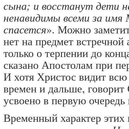
сына; и восстанут дети н
ненавидимы всеми за имя
спасется
». Можно заметит
нет на предмет встречной 
только о терпении до конц
сказано Апостолам при пе
И хотя Христос видит всю
времен и дальше, говорит 
усвоено в первую очередь
Временный характер этих 