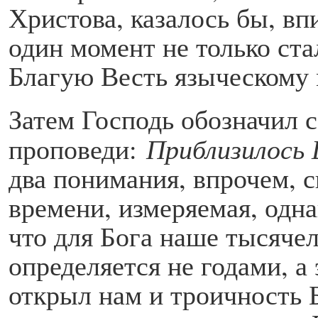
Христова, казалось бы, вп
один момент не только ста
Благую Весть языческому 
Затем Господь обозначил 
проповеди:
Приблизилось 
два понимания, впрочем, с
времени, измеряемая, одн
что для Бога наше тысячел
определяется не годами, а
открыл нам и троичность 