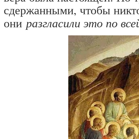
сдержанными, чтобы никто
они
разгласили это по все