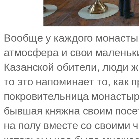
Вообще у каждого монасты
атмосфера и свои маленьки
Казанской обители, люди жи
то это напоминает то, как
покровительница монастыря
бывшая княжна своим посе
на полу вместе со своими 