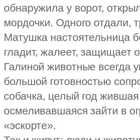
обнаружила у ворот, откры
мордочки. Одного отдали, 
Матушка настоятельница бе
гладит, жалеет, защищает о
Галиной животные всегда у
большой готовностью сопр
собачка, целый год жившая
осмеливавшаяся зайти в ог
«эскорте».