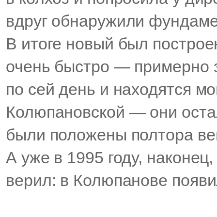
вдруг обнаружили фундамен
В итоге новый был построе
очень быстро — примерно з
по сей день и находятся 
Колюпановской — они остал
были положены полтора ве
А уже в 1995 году, наконец
верил: в Колюпанове появи