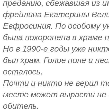
преданию, сбежавшая из и
фрейлина Екатерины Вели
Евфросиния. По особому у
была похоронена в храме 
Но в 1990-е годы уже никт
был храм. Голое поле и не
осталось.
Почти и никто не верил т
месте может вырасти не 
обитель.