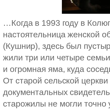
…Когда в 1993 году в Кол
настоятельница женской о
(Кушнир), здесь был пусты
жили три или четыре семьи,
и огромная яма, куда сосед
От старой сельской церкви 
документальных свидетельс
старожилы не могли точно у