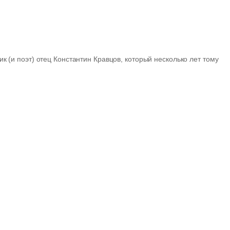
 (и поэт) отец Константин Кравцов, который несколько лет тому