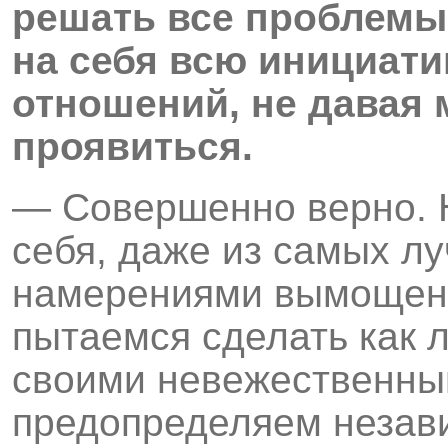
решать все проблемы
на себя всю инициати
отношений, не давая
проявиться.
— Совершенно верно. Н
себя, даже из самых л
намерениями вымощена
пытаемся сделать как 
своими невежественны
предопределяем незави