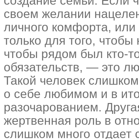
создание семьи. Если ч
своем желании нацеле
личного комфорта, или
только для того, чтобы
чтобы рядом был кто-то
обязательств, — это л
Такой человек слишком
о себе любимом и в ито
разочарованием. Друга
жертвенная роль в отн
слишком много отдает с