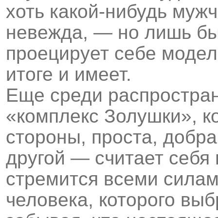
хоть какой-нибудь мужч
невежда, — но лишь бы
проецирует себе модел
итоге и имеет.
Еще среди распростра
«комплекс Золушки», к
стороны, проста, добра 
другой — считает себя
стремится всеми силам
человека, которого выб