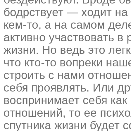
бодрствует — ходит на 
кем-то, а на самом дел
активно участвовать в 
жизни. Но ведь это ле
что кто-то вопреки наш
строить с нами отноше
себя проявлять. Или д
воспринимает себя как
отношений, то ее психо
спутника жизни будет 