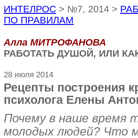
ИНТЕЛРОС
> №7, 2014 >
РАБ
ПО ПРАВИЛАМ
Алла МИТРОФАНОВА
РАБОТАТЬ ДУШОЙ, ИЛИ КА
28 июля 2014
Рецепты построения к
психолога Елены Анто
Почему в наше время т
молодых людей? Что м