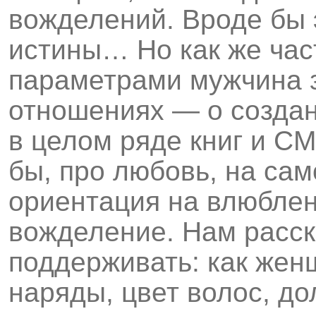
вожделений. Вроде бы 
истины… Но как же час
параметрами мужчина з
отношениях — о создан
в целом ряде книг и СМ
бы, про любовь, на са
ориентация на влюблен
вожделение. Нам расск
поддерживать: как жен
наряды, цвет волос, д