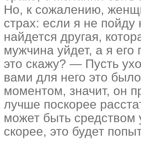
Но, к сожалению, жен
страх: если я не пойду
найдется другая, котор
мужчина уйдет, а я его
это скажу? — Пусть ухо
вами для него это бы
моментом, значит, он п
лучше поскорее расста
может быть средством 
скорее, это будет попы