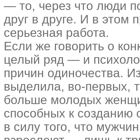
— то, через что люди п
друг в друге. И в этом 
серьезная работа.
Если же говорить о кон
целый ряд — и психоло
причин одиночества. И
выделила, во-первых, т
больше молодых женщи
способных к созданию 
в силу того, что мужчи