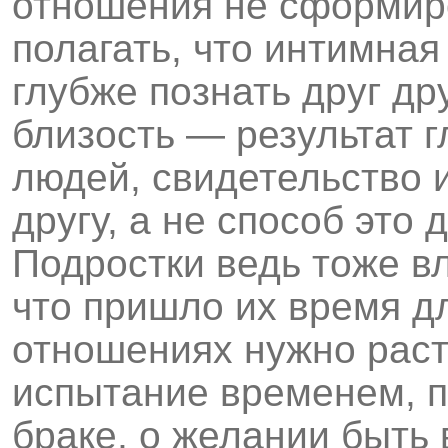
отношения не сформир
полагать, что интимная
глубже познать друг др
близость — результат г
людей, свидетельство и
другу, а не способ это 
Подростки ведь тоже вл
что пришло их время д
отношениях нужно раст
испытание временем, 
браке, о желании быть 