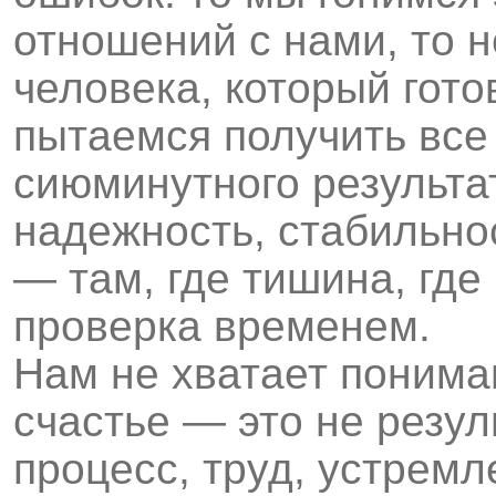
отношений с нами, то 
человека, который гото
пытаемся получить все
сиюминутного результат
надежность, стабильно
— там, где тишина, где
проверка временем.
Нам не хватает пониман
счастье — это не резул
процесс, труд, устремл