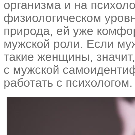
организма и на психоло
физиологическом уровн
природа, ей уже комфор
мужской роли. Если му
такие женщины, значит
с мужской самоидентиф
работать с психологом.