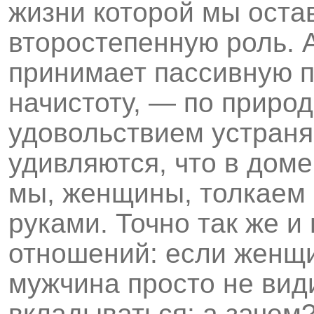
жизни которой мы ост
второстепенную роль. А
принимает пассивную п
начистоту, — по природ
удовольствием устраняе
удивляются, что в доме
мы, женщины, толкаем 
руками. Точно так же и
отношений: если женщи
мужчина просто не вид
вкладываться: а зачем?