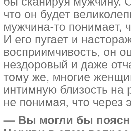
бы сканируя мужчину. О
что он будет великоле
мужчина-то понимает, ч
И его пугает и настора
восприимчивость, он о
нездоровый и даже отч
тому же, многие женщ
интимную близость на 
не понимая, что через 
— Вы могли бы поясн