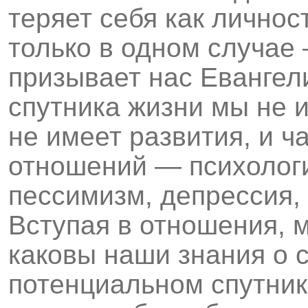
теряет себя как личнос
только в одном случае 
призывает нас Евангели
спутника жизни мы не 
не имеет развития, и ч
отношений — психологи
пессимизм, депрессия,
Вступая в отношения, 
каковы наши знания о с
потенциальном спутник