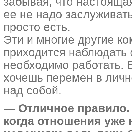
забывая, что настояща
ее не надо заслуживать
просто есть.
Эти и многие другие к
приходится наблюдать 
необходимо работать. 
хочешь перемен в личн
над собой.
— Отличное правило. 
когда отношения уже 