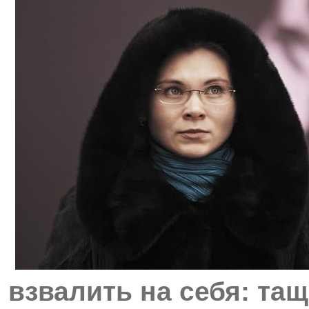
взвалить на себя: тащ