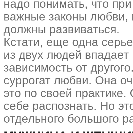
надо понимать, что пр
важные законы любви,
должны развиваться.
Кстати, еще одна серь
из двух людей впадает
зависимость от другого
суррогат любви. Она о
это по своей практике.
себе распознать. Но эт
отдельного большого р