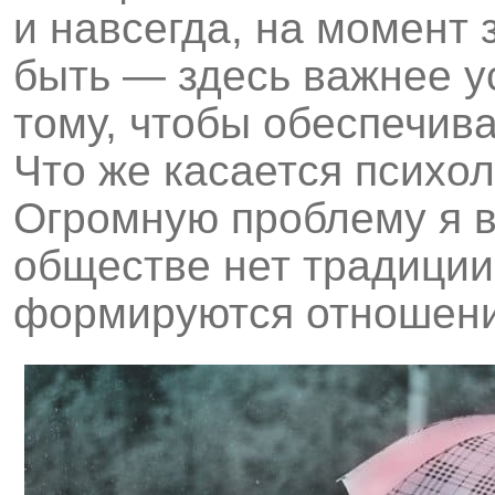
и навсегда, на момент 
быть — здесь важнее у
тому, чтобы обеспечив
Что же касается психо
Огромную проблему я в
обществе нет традиции,
формируются отношени