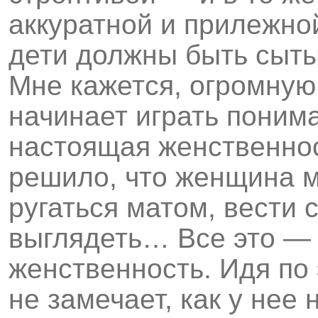
аккуратной и прилежной
дети должны быть сыты
Мне кажется, огромную
начинает играть понима
настоящая женственнос
решило, что женщина м
ругаться матом, вести 
выглядеть… Все это — 
женственность. Идя по
не замечает, как у нее