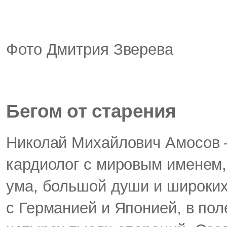
Фото Дмитрия Зверева
Бегом от старения
Николай Михайлович Амосов —
кардиолог с мировым именем,
ума, большой души и широких
с Германией и Японией, в по