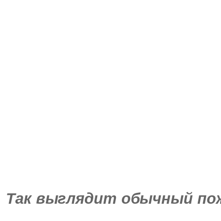
Так выглядит обычный пожи