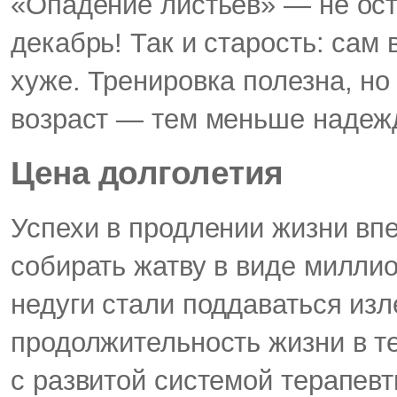
«Опадение листьев» — не ост
декабрь! Так и старость: сам
хуже. Тренировка полезна, но
возраст — тем меньше надеж
Цена долголетия
Успехи в продлении жизни вп
собирать жатву в виде милли
недуги стали поддаваться из
продолжительность жизни в т
с развитой системой терапев