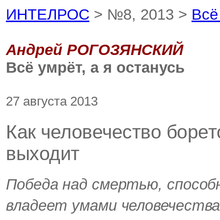
ИНТЕЛРОС
> №8, 2013 >
Всё
Андрей РОГОЗЯНСКИЙ
Всё умрёт, а я останусь
27 августа 2013
Как человечество боретс
выходит
Победа над смертью, способ
владеет умами человечества