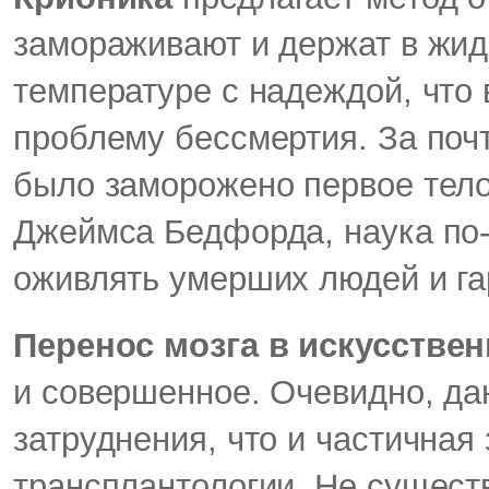
замораживают и держат в жид
температуре с надеждой, что
проблему бессмертия. За почти
было заморожено первое тел
Джеймса Бедфорда, наука по-
оживлять умерших людей и га
Перенос мозга в искусствен
и совершенное. Очевидно, да
затруднения, что и частичная
трансплантологии. Не сущест