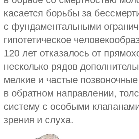
касается борьбы за бессмерти
с фундаментальными ограниче
гипотетическое человекообра
120 лет отказалось от прямох
несколько рядов дополнитель
мелкие и частые позвоночные 
в обратном направлении, тол
с
систему с особыми клапанами
зрения и слуха.