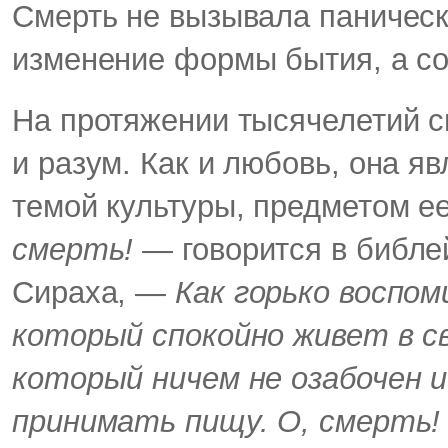
Смерть не вызывала паническ
изменение формы бытия, а со
На протяжении тысячелетий с
и разум. Как и любовь, она я
темой культуры, предметом 
смерть!
— говорится в библе
Сираха, —
Как горько воспом
который спокойно живет в св
который ничем не озабочен и
принимать пищу. О, смерть!