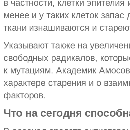
в частности, клетки эпителия
менее и у таких клеток запас
ткани изнашиваются и старею
Указывают также на увеличен
свободных радикалов, которы
к мутациям. Академик Амосов
характере старения и о взаи
факторов.
Что на сегодня способ