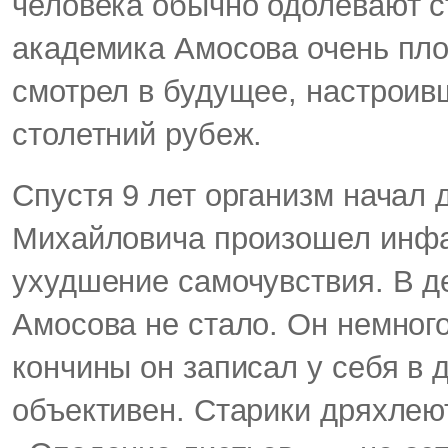
человека обычно одолевают с
академика Амосова очень пл
смотрел в будущее, настроив
столетний рубеж.
Спустя 9 лет организм начал 
Михайловича произошел инфар
ухудшение самочувствия. В д
Амосова не стало. Он немного
кончины он записал у себя в 
объективен. Старики дряхлею