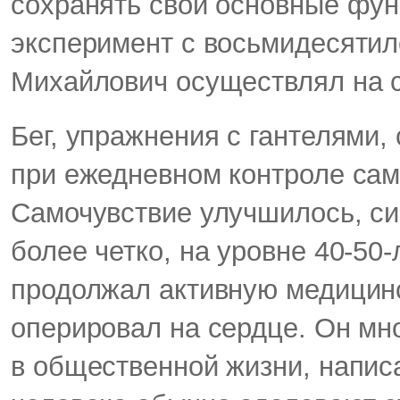
сохранять свои основные фун
эксперимент с восьмидесятил
Михайлович осуществлял на 
Бег, упражнения с гантелями
при ежедневном контроле сам
Самочувствие улучшилось, си
более четко, на уровне 40-50
продолжал активную медицинс
оперировал на сердце. Он мно
в общественной жизни, написа