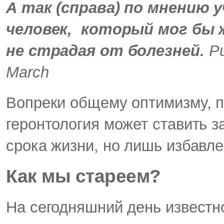
А так (справа) по мнению
человек, который мог бы 
не страдая от болезней.
Ри
March
Вопреки общему оптимизму, п
геронтология может ставить 
срока жизни, но лишь избавле
Как мы стареем?
На сегодняшний день известн