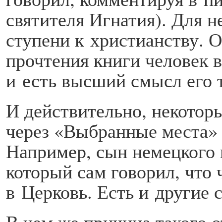
святителя Игнатия). Для 
ступени к христианству. О
прочтения книги человек 
и есть высший смысл его 
И действительно, некотор
через «Выбранные места»
Например, сын немецкого 
который сам говорил, что 
в Церковь. Есть и другие 
В чем же причина такого 