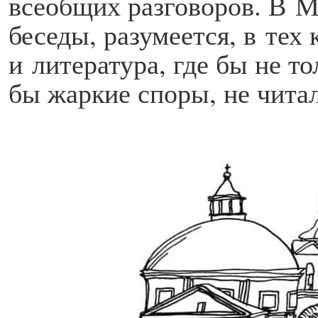
всеобщих разговоров. В М
беседы, разумеется, в тех
и литература, где бы не то
бы жаркие споры, не читал