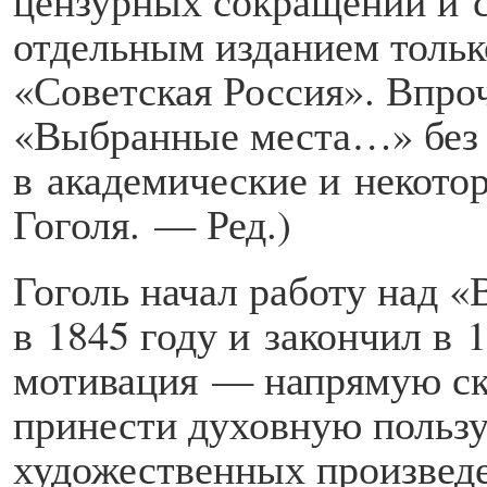
цензурных сокращений и 
отдельным изданием только
«Советская Россия». Впроч
«Выбранные места…» без
в академические и некото
Гоголя. — Ред.)
Гоголь начал работу над
в 1845 году и закончил в 
мотивация — напрямую ска
принести духовную пользу 
художественных произведе