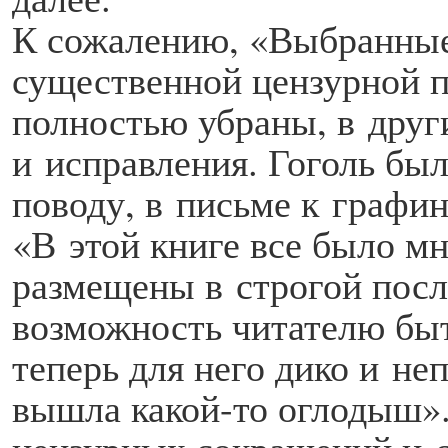
К сожалению, «Выбранные 
существенной цензурной п
полностью убраны, в дру
и исправления. Гоголь был
поводу, в письме к графи
«В этой книге все было м
размещены в строгой посл
возможность читателю быт
теперь для него дико и не
вышла какой-то оглодыш».