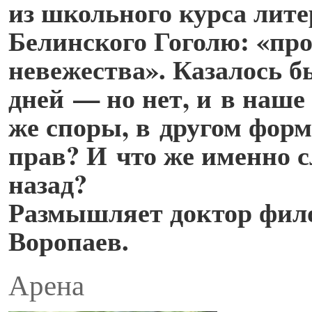
из школьного курса лит
Белинского Гоголю: «про
невежества». Казалось б
дней — но нет, и в наше
же споры, в другом форм
прав? И что же именно с
назад?
Размышляет доктор фил
Воропаев.
Арена