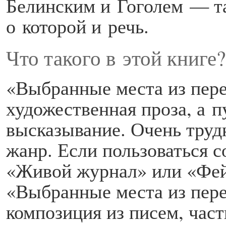
Белинским и Гоголем — та
о которой и речь.
Что такого в этой книге?
«Выбранные места из пер
художественная проза, а п
высказывание. Очень труд
жанр. Если пользоваться 
«Живой журнал» или «Фей
«Выбранные места из пер
композиция из писем, час