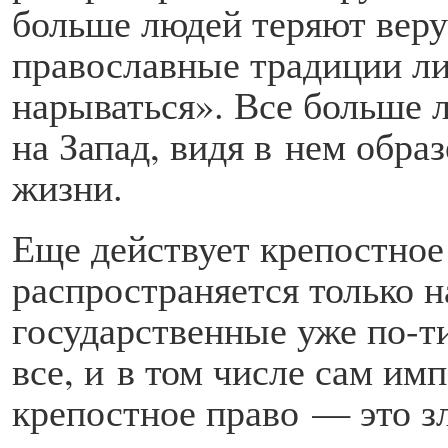
больше людей теряют веру
православные традиции ли
нарываться». Все больше 
на Запад, видя в нем обра
жизни.
Еще действует крепостное
распространяется только 
государственные уже по-т
все, и в том числе сам имп
крепостное право — это зл