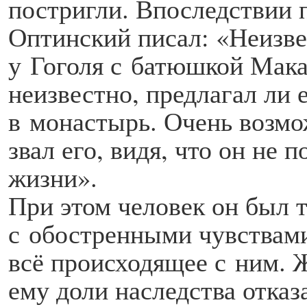
постригли. Впоследствии
Оптинский писал: «Неизве
у Гоголя с батюшкой Мака
неизвестно, предлагал ли 
в монастырь. Очень возмо
звал его, видя, что он не 
жизни».
При этом человек он был 
с обостренными чувствами
всё происходящее с ним. 
ему доли наследства отказ