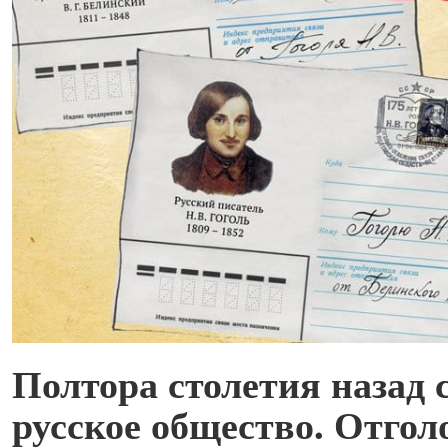
Полтора столетия назад 
русское общество. Отгол