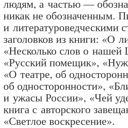
людям, а частью — обозн
никак не обозначенным. П
и литературоведческими с
заголовков из книги: «О л
«Несколько слов о нашей 
«Русский помещик», «Нужн
«О театре, об односторонн
об односторонности», «Бл
и ужасы России», «Чей уд
книга с авторского завеща
«Светлое воскресение».