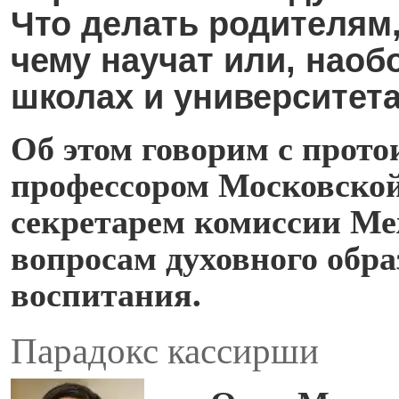
Что делать родителям
чему научат или, наобо
школах и университет
Об этом говорим с прот
профессором Московской
секретарем комиссии Ме
вопросам духовного обра
воспитания.
Парадокс кассирши