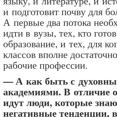
языку, и литературе, и ис
и подготовит почву для б
А первые два потока необх
идти в вузы, тех, кто гот
образование, и тех, для к
классов вполне достаточно
рабочие профессии.
— А как быть с духовн
академиями. В отличие от
идут люди, которые знаю
негативные тенденции, 