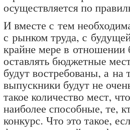
осуществляется по прави
И вместе с тем необходим
с рынком труда, с будуще
крайне мере в отношении
оставлять бюджетные мест
будут востребованы, а на 
выпускники будут не очен
такое количество мест, чт
наиболее способные, те, к
конкурс. Что это такое, е