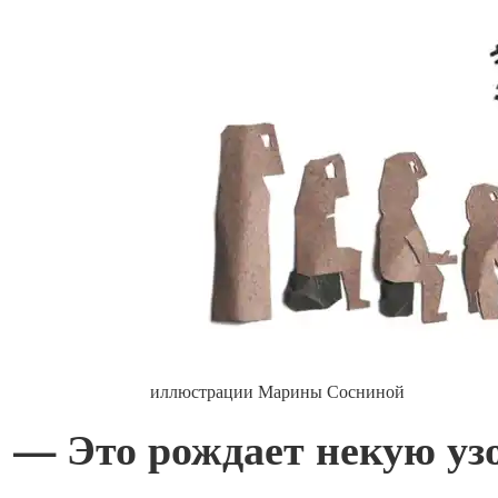
иллюстрации Марины Сосниной
— Это рождает некую у