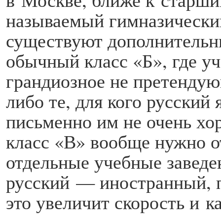
называемый гимназический
существуют дополнительн
обычный класс «Б», где уч
грандиозное не претендующ
либо те, для кого русский 
письменно им не очень хо
класс «В» вообще нужно о
отдельные учебные заведен
русский — иностранный, п
это увеличит скорость и к