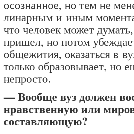
осознанное, но тем не мене
линарным и иным момента
что человек может думать,
пришел, но потом убеждает
общежития, оказаться в в
только образовывает, но е
непросто.
— Вообще вуз должен во
нравственную или миров
составляющую?