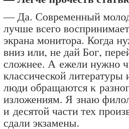
— Да. Современный молод
лучше всего воспринимае
экрана монитора. Когда н
вниз или, не дай Бог, пер
сложнее. А ежели нужно ч
классической литературы 
люди обращаются к разног
изложениям. Я знаю филол
и десятой части тех прои
сдали экзамены.