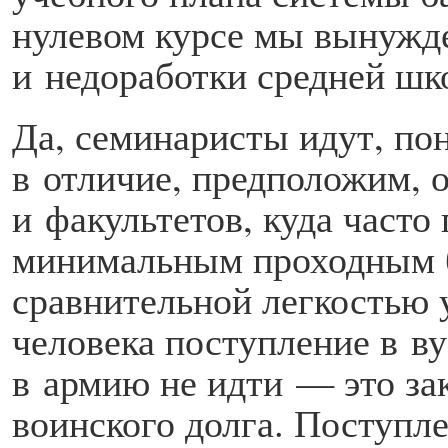
нулевом курсе мы вынужд
и недоработки средней шк
Да, семинаристы идут, пон
в отличие, предположим, 
и факультетов, куда часто
минимальным проходным б
сравнительной легкостью у
человека поступление в в
в армию не идти — это за
воинского долга. Поступл