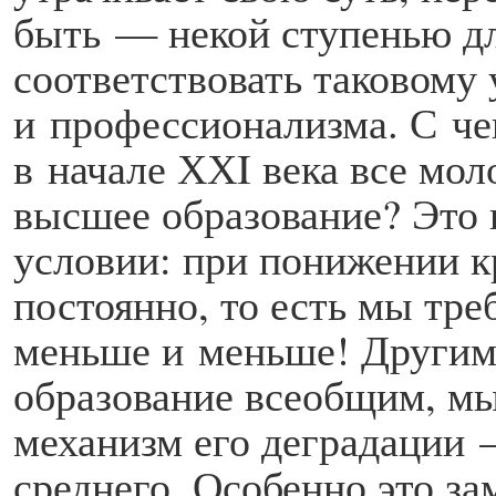
быть — некой ступенью дл
соответствовать таковому 
и профессионализма. С че
в начале ХХI века все мо
высшее образование? Это 
условии: при понижении к
постоянно, то есть мы тре
меньше и меньше! Другим
образование всеобщим, мы
механизм его деградации
среднего. Особенно это за