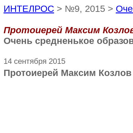
ИНТЕЛРОС
> №9, 2015 >
Оче
Протоиерей Максим Козло
Очень средненькое образо
14 сентября 2015
Протоиерей Максим Козлов 