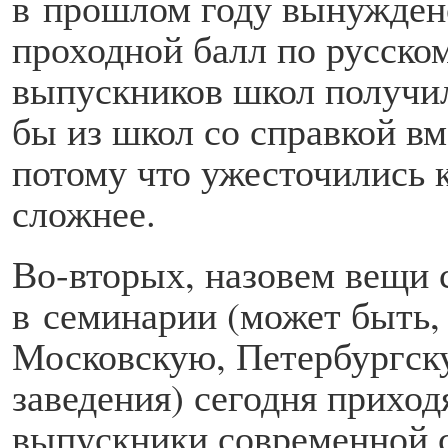
в прошлом году вынужден
проходной балл по русско
выпускников школ получи
бы из школ со справкой вм
потому что ужес­точились
сложнее.
Во-вторых, назовем вещи 
в семинарии (может быть,
Московскую, Петербургск
заведения) сегодня приход
выпускники современной 