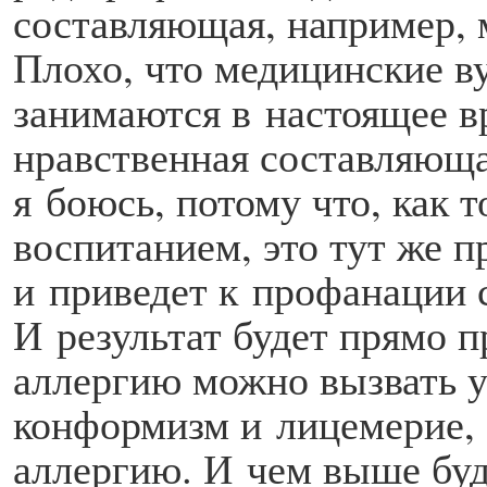
составляющая, например, 
Плохо, что медицинские в
занимаются в настоящее вр
нравственная составляюща
я боюсь, потому что, как т
воспитанием, это тут же п
и приведет к профанации 
И результат будет прямо 
аллергию можно вызвать 
конформизм и лицемерие,
аллергию. И чем выше бу