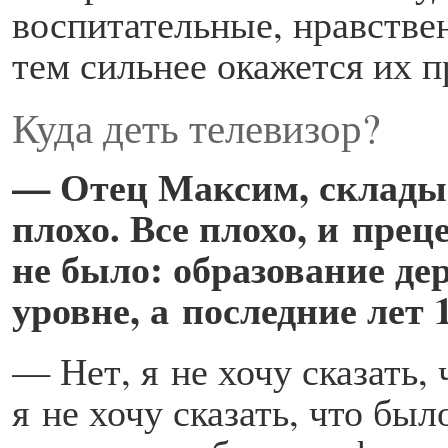
воспитательные, нравстве
тем сильнее окажется их 
Куда деть телевизор?
— Отец Максим, складыв
плохо. Все плохо, и пре
не было: образование де
уровне, а последние лет
— Нет, я не хочу сказать, 
я не хочу сказать, что бы