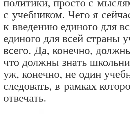
политики, просто с мысл
с учебником. Чего я сейча
к введению единого для вс
единого для всей страны у
всего. Да, конечно, должн
что должны знать школьни
уж, конечно, не один учеб
следовать, в рамках котор
отвечать.