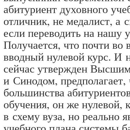
абитуриент духовного уче
отличник, не медалист, а 
если переводить на нашу 
Получается, что почти во
вводный нулевой курс. И 
сейчас утвержден Высшим
и Синодом, предполагает,
большинства абитуриентов
обучения, он же нулевой,
в схему вуза, но реально 
учебного плана системы ба