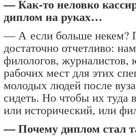
— Как-то неловко кассир
диплом на руках…
— А если больше некем? П
достаточно отчетливо: нам
филологов, журналистов, ю
рабочих мест для этих спе
молодых людей после вуз
сидеть. Но чтобы их туда 
или исторический, или ф
— Почему диплом стал т