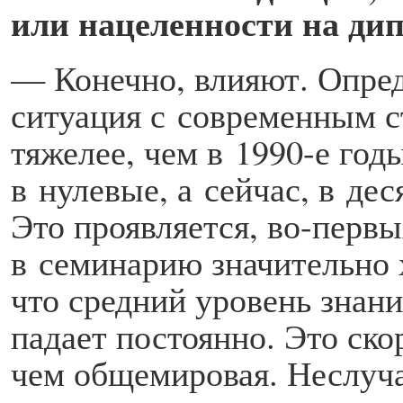
или нацеленности на ди
— Конечно, влияют. Опред
ситуация с современным с
тяжелее, чем в 1990-е год
в нулевые, а сейчас, в дес
Это проявляется, во-первы
в семинарию значительно 
что средний уровень знан
падает постоянно. Это ско
чем общемировая. Неслуч