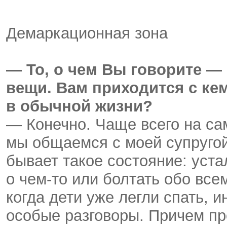
Демаркационная зона
— То, о чем Вы говорите —
вещи. Вам приходится с ке
в обычной жизни?
— Конечно. Чаще всего на са
мы общаемся с моей супругой
бывает такое состояние: уста
о чем-то или болтать обо всем
когда дети уже легли спать, 
особые разговоры. Причем про