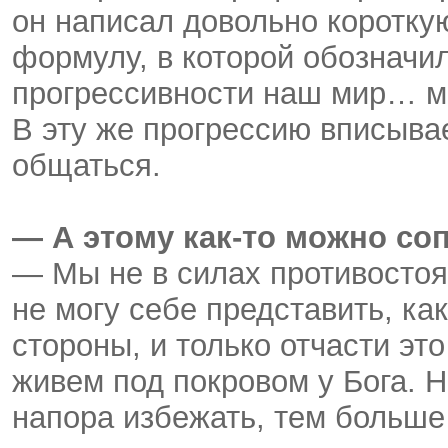
он написал довольно коротку
формулу, в которой обозначил
прогрессивности наш мир… ме
В эту же прогрессию вписыва
общаться.
— А этому как-то можно со
— Мы не в силах противостоя
не могу себе представить, как
стороны, и только отчасти э
живем под покровом у Бога. 
напора избежать, тем больше