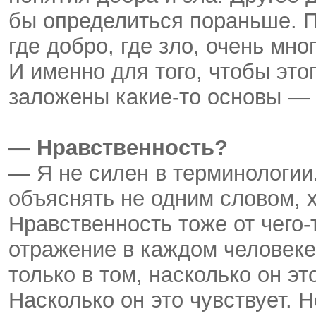
бы определиться пораньше. П
где добро, где зло, очень мн
И именно для того, чтобы это
заложены какие-то основы —
— Нравственность?
— Я не силен в терминологии
объяснять не одним словом, х
Нравственность тоже от чего-
отражение в каждом человеке
только в том, насколько он эт
Насколько он это чувствует. 