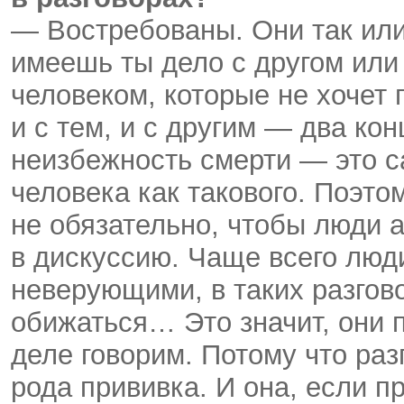
— Востребованы. Они так или
имеешь ты дело с другом или
человеком, которые не хочет 
и с тем, и с другим — два ко
неизбежность смерти — это 
человека как такового. Поэто
не обязательно, чтобы люди 
в дискуссию. Чаще всего люд
неверующими, в таких разгово
обижаться… Это значит, они 
деле говорим. Потому что раз
рода прививка. И она, если 