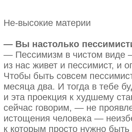
Не-высокие материи
— Вы настолько пессимис
— Пессимизм в чистом виде 
из нас живет и пессимист, и о
Чтобы быть совсем пессимист
месяца два. И тогда в тебе б
и эта проекция к худшему ст
сейчас говорим, — не проявл
истощения человека — неизбе
к которым просто нужно быть