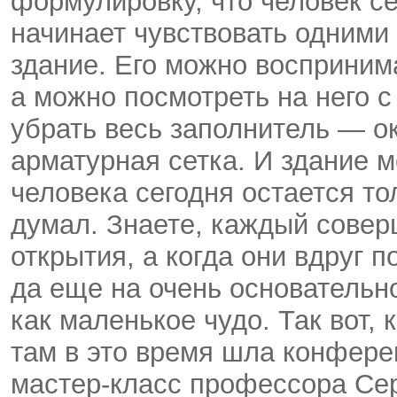
формулировку, что человек с
начинает чувствовать одними 
здание. Его можно воспринима
а можно посмотреть на него с
убрать весь заполнитель — о
арматурная сетка. И здание м
человека сегодня остается т
думал. Знаете, каждый совер
открытия, а когда они вдруг 
да еще на очень основательн
как маленькое чудо. Так вот,
там в это время шла конфере
мастер-класс профессора Сер