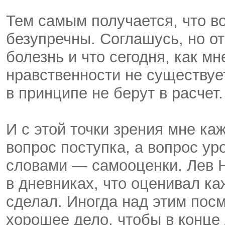
Тем самым получается, что в
безупречны. Соглашусь, но от
болезнь и что сегодня, как м
нравственности не существует
в принципе не берут в расчет.
И с этой точки зрения мне к
вопрос поступка, а вопрос ур
словами — самооценки. Лев 
в дневниках, что оценивал ка
сделал. Иногда над этим посм
хорошее дело, чтобы в конце 