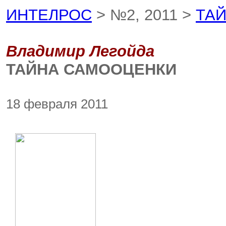
ИНТЕЛРОС
> №2, 2011 >
ТА
Владимир Легойда
ТАЙНА САМООЦЕНКИ
18 февраля 2011