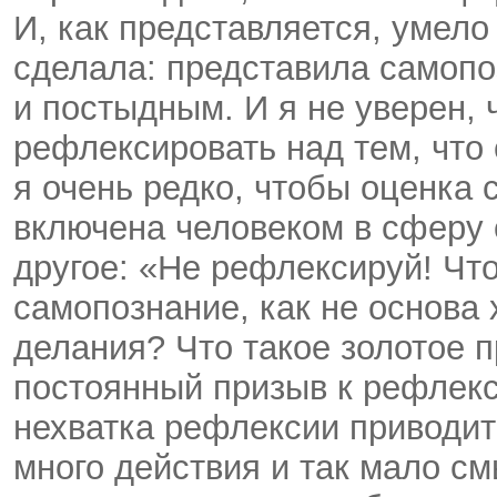
И, как представляется, умел
сделала: представила самоп
и постыдным. И я не уверен,
рефлексировать над тем, что
я очень редко, чтобы оценка
включена человеком в сферу
другое: «Не рефлексируй! Что
самопознание, как не основа 
делания? Что такое золотое п
постоянный призыв к рефлекс
нехватка рефлексии приводит 
много действия и так мало с