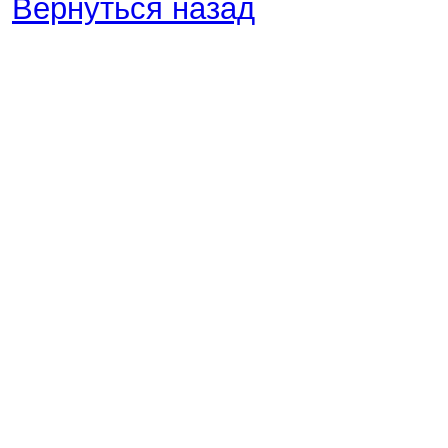
Вернуться назад