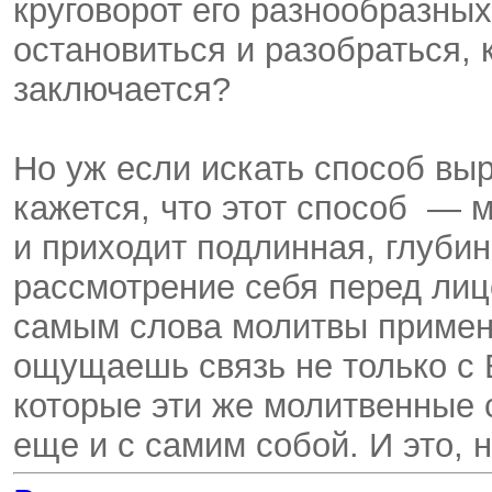
круговорот его разнообразных
остановиться и разобраться, 
заключается?
Но уж если искать способ выр
кажется, что этот способ — м
и приходит подлинная, глуби
рассмотрение себя перед лиц
самым слова молитвы примени
ощущаешь связь не только с 
которые эти же молитвенные 
еще и с самим собой. И это, 