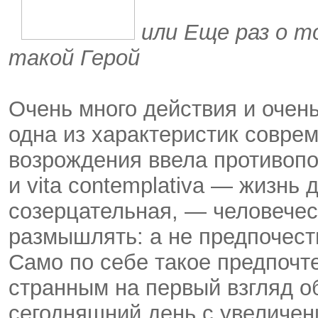
или Еще раз о т
такой Герой
Очень много действия и очен
одна из характеристик соврем
возрождения ввела противопо
и vita contemplativa — жизнь
созерцательная, — человечес
размышлять: а не предпочест
Само по себе такое предпочте
странным на первый взгляд об
сегодняшний день с увеличен