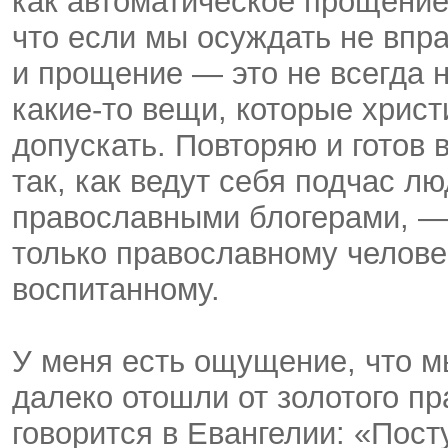
как автоматическое прощени
что если мы осуждать не впра
и прощение — это не всегда н
какие-то вещи, которые христ
допускать. Повторяю и готов в
так, как ведут себя подчас л
православными блогерами, — 
только православному человек
воспитанному.
У меня есть ощущение, что 
далеко отошли от золотого пр
говорится в Евангелии: «Пост