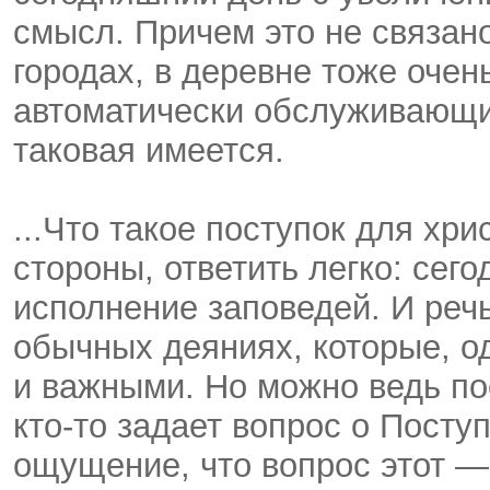
смысл. Причем это не связан
городах, в деревне тоже очень
автоматически обслуживающий
таковая имеется.
...Что такое поступок для хр
стороны, ответить легко: сего
исполнение заповедей. И речь
обычных деяниях, которые, о
и важными. Но можно ведь пос
кто-то задает вопрос о Поступ
ощущение, что вопрос этот —