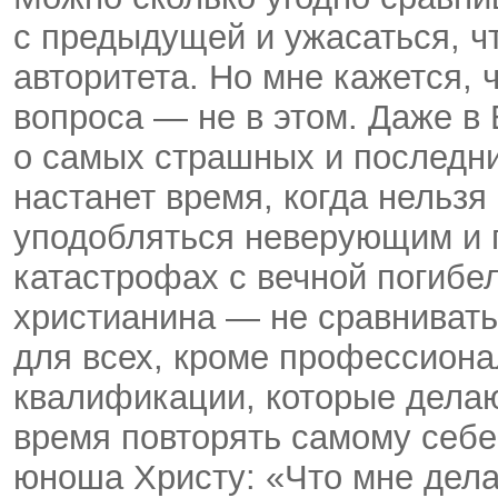
с предыдущей и ужасаться, чт
авторитета. Но мне кажется, 
вопроса — не в этом. Даже в 
о самых страшных и последни
настанет время, когда нельзя
уподобляться неверующим и п
катастрофах с вечной погибе
христианина — не сравнивать
для всех, кроме профессиона
квалификации, которые делаю
время повторять самому себе
юноша Христу: «Что мне дела