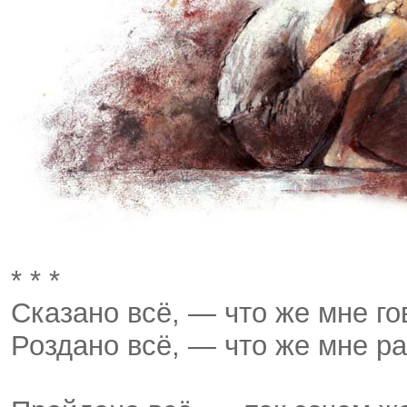
* * *
Сказано всё, — что же мне го
Роздано всё, — что же мне р