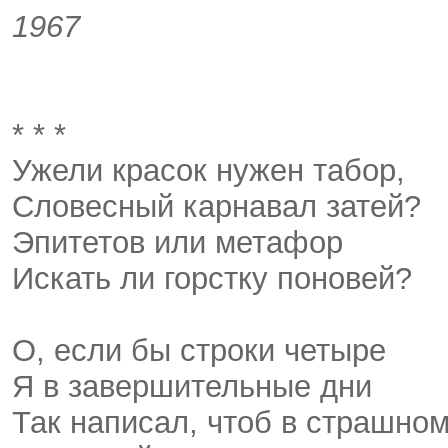
1967
* * *
Ужели красок нужен табор,
Словесный карнавал затей?
Эпитетов или метафор
Искать ли горстку поновей?
О, если бы строки четыре
Я в завершительные дни
Так написал, чтоб в страшно