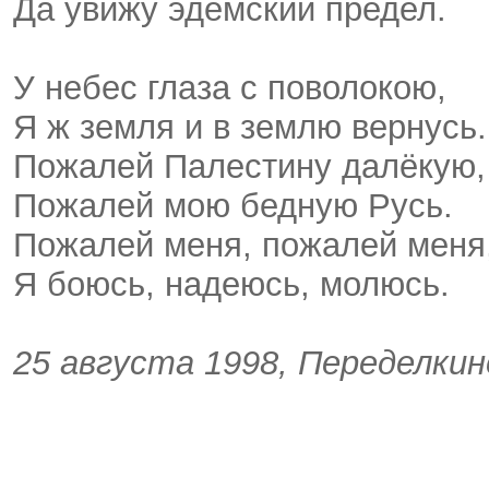
Да увижу эдемский предел.
У небес глаза с поволокою,
Я ж земля и в землю вернусь.
Пожалей Палестину далёкую,
Пожалей мою бедную Русь.
Пожалей меня, пожалей меня
Я боюсь, надеюсь, молюсь.
25 августа 1998, Переделкин