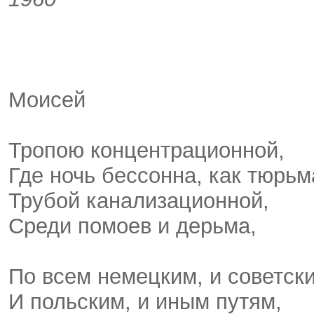
Моисей
Тропою концентрационной,
Где ночь бессонна, как тюрьм
Трубой канализационной,
Среди помоев и дерьма,
По всем немецким, и советск
И польским, и иным путям,