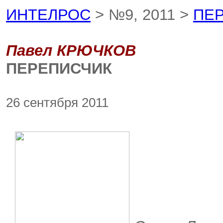
ИНТЕЛРОС
> №9, 2011 >
ПЕ
Павел КРЮЧКОВ
ПЕРЕПИСЧИК
26 сентября 2011