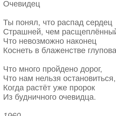
Очевидец
Ты понял, что распад сердец
Страшней, чем расщеплённый
Что невозможно наконец
Коснеть в блаженстве глупова
Что много пройдено дорог,
Что нам нельзя остановиться,
Когда растёт уже пророк
Из будничного очевидца.
1960