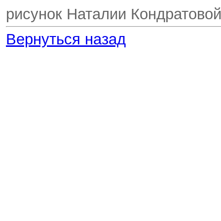
рисунок Наталии Кондратово
Вернуться назад