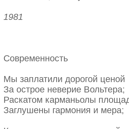
1981
Современность
Мы заплатили дорогой ценой
За острое неверие Вольтера;
Раскатом карманьолы площа
Заглушены гармония и мера;