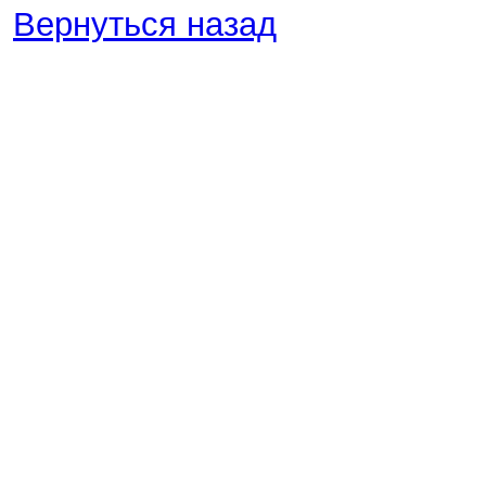
Вернуться назад