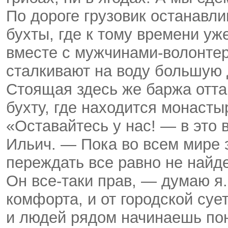
По дороге грузовик останавл
бухты, где к тому времени уж
вместе с мужчинами-волонтер
сталкивают на воду большую 
Стоящая здесь же баржа отт
бухту, где находится монаст
«Оставайтесь у нас! — в это
Ильич. — Пока во всем мире 
переждать все равно не найде
Он все-таки прав, — думаю я.
комфорта, и от городской суе
и людей рядом начинаешь по