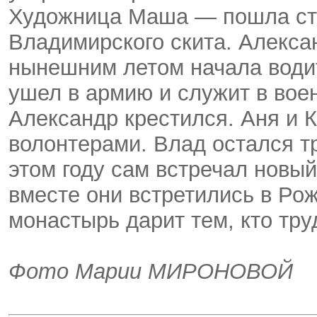
Художница Маша — пошла ст
Владимирского скита. Алекса
нынешним летом начала водит
ушел в армию и служит в воен
Александр крестился. Аня и К
волонтерами. Влад остался тр
этом году сам встречал новый
вместе они встретились в Ро
монастырь дарит тем, кто тру
Фото Марии МИРОНОВОЙ