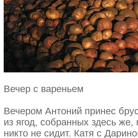
Вечер с вареньем
Вечером Антоний принес брус
из ягод, собранных здесь же,
никто не сидит. Катя с Дарин