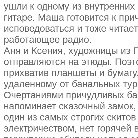
ушли к одному из внутренних
гитаре. Маша готовится к пр
исповедоваться и тоже читает
работающее радио.
Аня и Ксения, художницы из 
отправляются на этюды. Поэт
прихватив планшеты и бумагу,
удаленному от банальных тур
Очертаниями причудливых ба
напоминает сказочный замок, 
один из самых строгих скитов
электричеством, нет горячей 