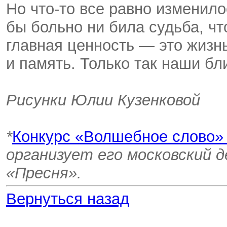
Но что-то все равно изменило
бы больно ни била судьба, чт
главная ценность — это жизн
и память. Только так наши бл
Рисунки Юлии Кузенковой
*
Конкурс «Волшебное слово
организует его московский 
«Пресня».
Вернуться назад