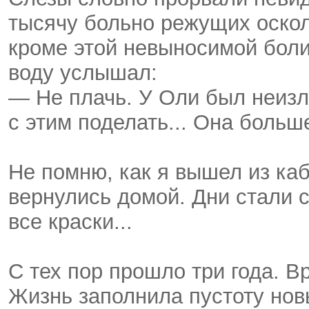
тысячу больно режущих осколк
кроме этой невыносимой боли.
воду услышал:
— Не плачь. У Оли был неизле
с этим поделать... Она больш
Не помню, как я вышел из ка
вернулись домой. Дни стали с
все краски...
С тех пор прошло три года. 
Жизнь заполнила пустоту нов