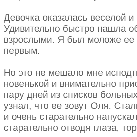
Девочка оказалась веселой и
Удивительно быстро нашла об
взрослыми. Я был моложе ее 
первым.
Но это не мешало мне исподт
новенькой и внимательно при
пару дней из списков больных
узнал, что ее зовут Оля. Ста
и очень старательно напускал
старательно отводя глаза, то