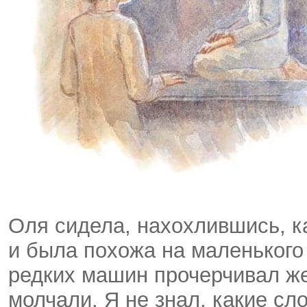
Оля сидела, нахохлившись, к
и была похожа на маленького 
редких машин прочерчивал ж
молчали. Я не знал, какие сл