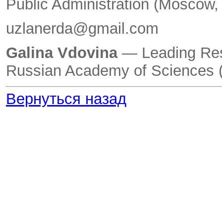
Public Administration (Moscow,
uzlanerda@gmail.com
Galina Vdovina
— Leading Rese
Russian Academy of Sciences 
Вернуться назад