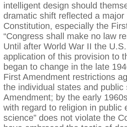
intelligent design should thems
dramatic shift reflected a major 
Constitution, especially the Fi
“Congress shall make no law res
Until after World War II the U.S
application of this provision to
began to change in the late 19
First Amendment restrictions aga
the individual states and public
Amendment; by the early 1960s i
with regard to religion in publi
science” does not violate the C