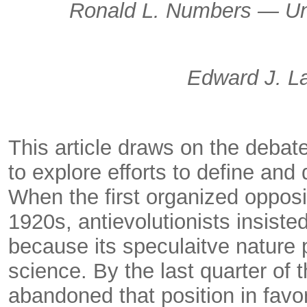
Ronald L. Numbers — Uni
Edward J. L
This article draws on the debate
to explore efforts to define and
When the first organized opposit
1920s, antievolutionists insiste
because its speculaitve nature 
science. By the last quarter of 
abandoned that position in favo