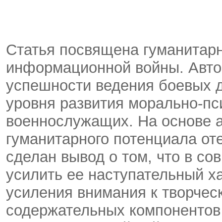
Статья посвящена гуманитар
информационной войны. Авто
успешности ведения боевых д
уровня развития морально-пс
военнослужащих. На основе 
гуманитарного потенциала о
сделан вывод о том, что в с
усилить ее наступательный х
усиления внимания к творче
содержательных компонентов