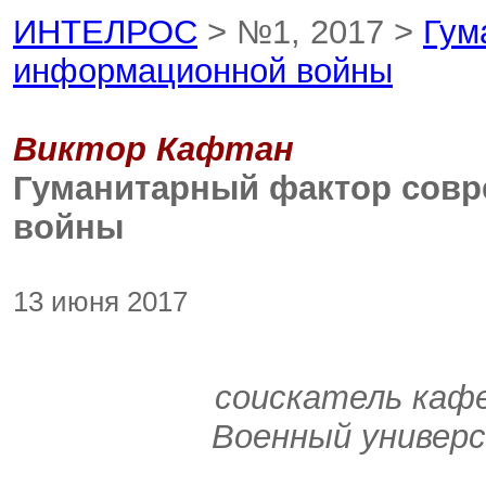
ИНТЕЛРОС
> №1, 2017 >
Гум
информационной войны
Виктор Кафтан
Гуманитарный фактор сов
войны
13 июня 2017
соискатель каф
Военный универ