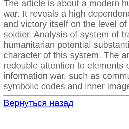
The article is about a modern h
war. It reveals a high dependen
and victory itself on the level 
soldier. Analysis of system of tr
humanitarian potential substant
character of this system. The ar
redouble attention to elements o
information war, such as commu
symbolic codes and inner imag
Вернуться назад