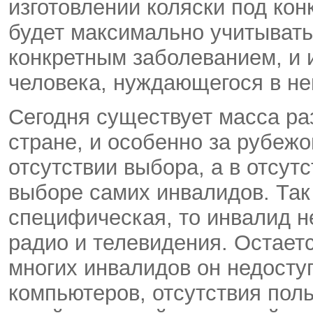
изготовлении коляски под кон
будет максимально учитывать
конкретным заболеванием, и
человека, нуждающегося в не
Сегодня существует масса раз
стране, и особенно за рубеж
отсутствии выбора, а в отсу
выборе самих инвалидов. Так
специфическая, то инвалид не
радио и телевидения. Остаетс
многих инвалидов он недосту
компьютеров, отсутствия пол