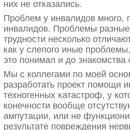
них не отказались.
Проблем у инвалидов много, п
инвалидов. Проблемы разные,
трудности несколько отличаютс
как у слепого иные проблемы,
это понимал и до знакомства
Мы с коллегами по моей осно
разработать проект помощи и
техногенных катастроф, у ко
конечности вообще отсутству
ампутации, или не функцион
результате повреждения нерв