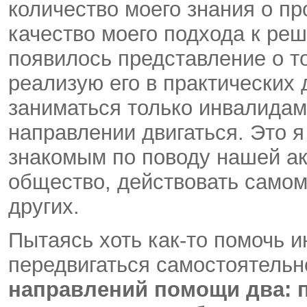
количество моего знания о п
качество моего подхода к ре
появилось представление о то
реализую его в практических д
заниматься только инвалидами
направлении двигаться. Это я
знакомым по поводу нашей а
общество, действовать самом
других.
Пытаясь хоть как-то помочь
передвигаться самостоятельно
направлений помощи два: 