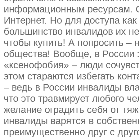
информационным ресурсам. С
Интернет. Но для доступа ка
большинство инвалидов их не
чтобы купить! А попросить – н
общества! Вообще, в России 
«ксенофобия» – люди сочувст
этом стараются избегать конт
– ведь в России инвалиды вл
что это травмирует любого че
желание оградить себя от тяж
инвалиды варятся в собствен
преимущественно друг с друг