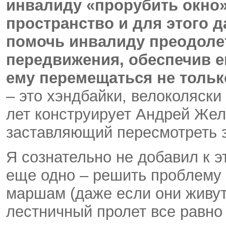
инвалиду «прорубить окно
пространство и для этого д
помочь инвалиду преодоле
передвижения, обеспечив е
ему перемещаться не тольк
– это хэндбайки, велоколяски
лет конструирует Андрей Жел
заставляющий пересмотреть з
Я сознательно не добавил к 
еще одно – решить проблему
маршам (даже если они живут
лестничный пролет все равно