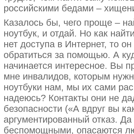
российскими бедами – хищен
Казалось бы, чего проще – на
ноутбук, и отдай. Но как найт
нет доступа в Интернет, то о
обратиться за помощью. А куд
начинается интересное. Вы пр
мне инвалидов, которым нужн
ноутбуки нам, мы их сами ра
надеюсь? Контакты они не да
безопасности («А вдруг вы ка
аргументированный отказ. Да
беспомощными, опасаются люд