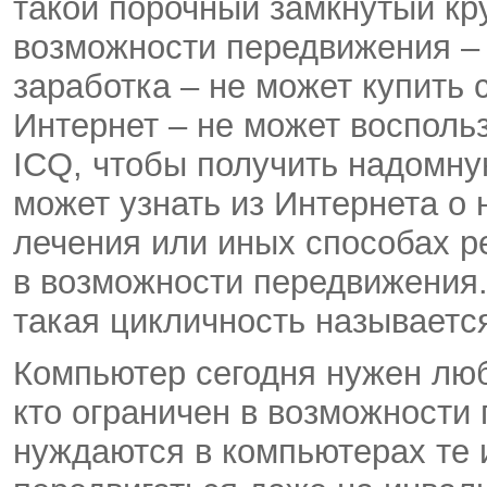
такой порочный замкнутый кру
возможности передвижения – 
заработка – не может купить 
Интернет – не может воспольз
ICQ, чтобы получить надомную
может узнать из Интернета о 
лечения или иных способах р
в возможности передвижения.
такая цикличность называется
Компьютер сегодня нужен люб
кто ограничен в возможности
нуждаются в компьютерах те 