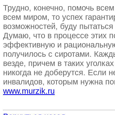
Трудно, конечно, помочь всем
всем миром, то успех гаранти
возможностей, буду пытаться 
Думаю, что в процессе этих 
эффективную и рациональную
получилось с сиротами. Кажд
везде, причем в таких уголка
никогда не доберутся. Если н
инвалидов, которым нужна по
www
.
murzik
.
ru