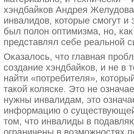
хэндбайков Андрея Желудова.
инвалидов, которые смогут и 
был полон оптимизма, но, как
представлял себе реальной с
Оказалось, что главная пробл
создание хэндбайков, и не в то
найти «потребителя», которы
такой коляске. Это не означае
нужны инвалидам, это означа
информацию о существующей 
том, что инвалиды в подавля
ограничены в возможностях пе