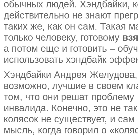
обычных людей. Хэндбайки, к
действительно не знают прегр
таких же, как он сам. Такая
только человеку, готовому
вз
а потом еще и готовить – обу
использовать хэндбайк эффек
Хэндбайки Андрея Желудова, 
возможно, лучшие в своем кл
том, что они решат проблему
инвалида. Конечно, это не т
колясок не существует, и са
мысль, когда говорил о «коля