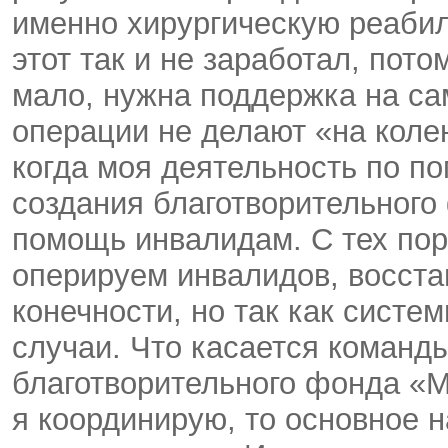
именно хирургическую реабил
этот так и не заработал, пото
мало, нужна поддержка на са
операции не делают «на колен
когда моя деятельность по п
создания благотворительного 
помощь инвалидам. С тех пор
оперируем инвалидов, восст
конечности, но так как систем
случаи. Что касается команд
благотворительного фонда «М
я координирую, то основное 