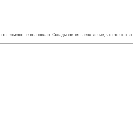
го серьезно не волновало. Складывается впечатление, что агентство