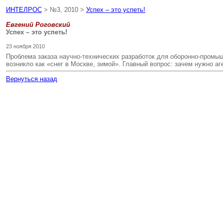
ИНТЕЛРОС
> №3, 2010 >
Успех – это успеть!
Евгений Роговский
Успех – это успеть!
23 ноября 2010
Проблема заказа научно-технических разработок для оборонно-промыш
возникло как «снег в Москве, зимой». Главный вопрос: зачем нужно а
Вернуться назад