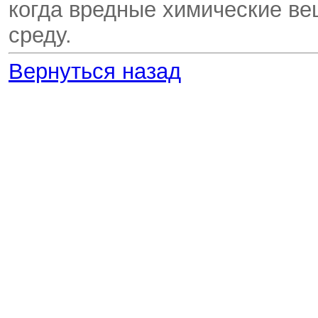
когда вредные химические в
среду.
Вернуться назад