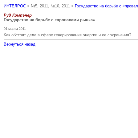
ИНТЕЛРОС
> №5, 2011, №10, 2011 >
Государство на борьбе с «прова
Руд Кэмпэнер
Государство на борьбе с «провалами рынка»
01 марта 2011
Как обстоят дела в сфере генерирования энергии и ее сохранения?
Вернуться назад