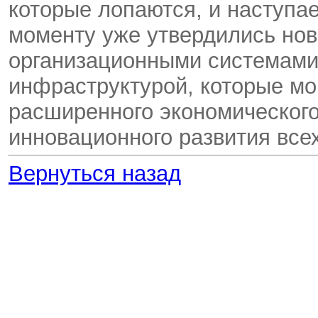
которые лопаются, и наступае
моменту уже утвердились нов
организационными системами
инфраструктурой, которые мо
расширенного экономического
инновационного развития все
Вернуться назад