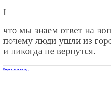
I
что мы знаем ответ на воп
почему люди ушли из гор
и никогда не вернутся.
Вернуться назад