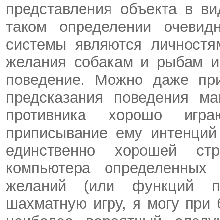
представления объекта в в
таком определении очевид
системы являются личностя
желания собакам и рыбам и
поведение. Можно даже при
предсказания поведения ма
противника хорошо игр
приписывание ему интенций
единственно хорошей ст
компьютера определенных
желаний (или функций пр
шахматную игру, я могу при