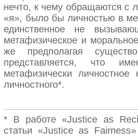
нечто, к чему обращаются с
«я», было бы личностью в м
единственное не вызываю
метафизическое и моральное
же предполагая существо
представляется, что им
метафизически личностное 
личностного*.
* В работе «Justice as Rec
статьи «Justice as Fairness