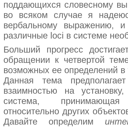
поддающихся словесному вы
во всяком случае я надеюс
вербальному выражению, и
различные loci в системе нео
Больший прогресс достигае
обращении к четвертой те
возможных ее определений в
Данная тема предполагает
взаимностью на установку,
система, принимающая
относительно других объекто
Давайте определим
инте