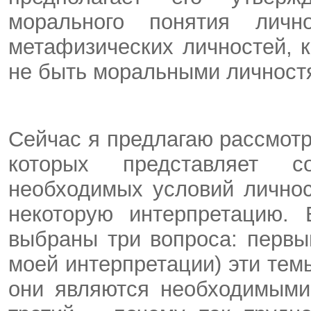
морального понятия лич
метафизических личностей, к
не быть моральными личност
Сейчас я предлагаю рассмотр
которых представляет 
необходимых условий личнос
некоторую интерпретацию. 
выбраны три вопроса: первы
моей интерпретации) эти тем
они являются необходимыми