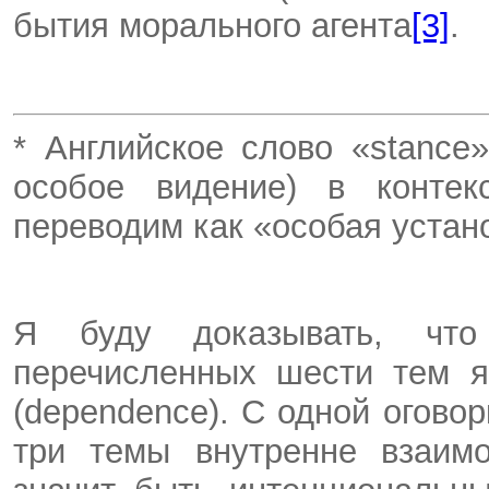
бытия морального агента
[3]
.
* Английское слово «stance
особое видение) в конте
переводим как «особая устан
Я буду доказывать, что
перечисленных шести тем я
(dependence). С одной оговор
три темы внутренне взаим