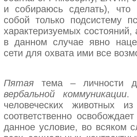
и собираюсь сделать), что
собой только подсистему п
характеризуемых состояний, 
в данном случае явно наце
сети для охвата ими все воз
Пятая
тема – личности д
вербальной коммуникации
.
человеческих животных из
соответственно освобождает
данное условие, во всяком с