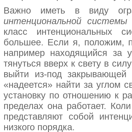
Важно иметь в виду огра
интенциональной систем
класс интенциональных си
большее. Если я, положим, п
например находящийся за у
тянуться вверх к свету в сил
выйти из-под закрывающей 
«надеется» найти за углом с
установку по отношению к ра
пределах она работает. Коли
представляют собой интенц
низкого порядка.