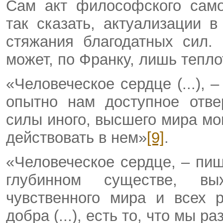
Сам акт философского само
так сказать, актуализации 
стяжания благодатных сил.
может, по Франку, лишь тепло
«Человеческое сердце (...), 
опытно нам доступное отве
силы иного, высшего мира мо
действовать в нем»
[9]
.
«Человеческое сердце, – пиш
глубинном существе, вы
чувственного мира и всех 
добра (...), есть то, что мы 