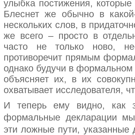
улыбка постижения, которые
Блеснет же обычно в какой
нескольких слов, в придаточн
же всего – просто в отдел
часто не только ново, н
противоречит прямым форма
однако будучи в формальном 
объясняет их, в их совокуп
охватывает исследователя, чт
И теперь ему видно, как з
формальные декларации мыс
эти ложные пути, указанные 