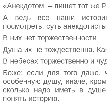
«Анекдотом, – пишет тот же Р
А ведь все наши историк
посмотреть, суть анекдотисты
В них нет торжественности...
Душа их не тождественна. Ка
В небесах торжественно и чуд
Боже: если для того даже, 
особенную душу, иначе, кром
сколько надо иметь в душе 
понять историю.