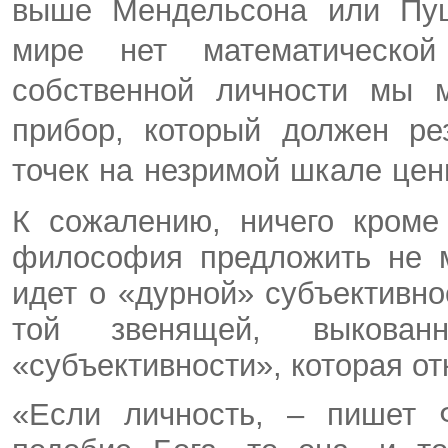
выше Мендельсона или Пу
мире нет математическо
собственной личности мы 
прибор, который должен ре
точек на незримой шкале цен
К сожалению, ничего кроме
философия предложить не м
идет о «дурной» субъективно
той звенящей, выкованн
«субъективности», которая от
«Если личность, – пишет 