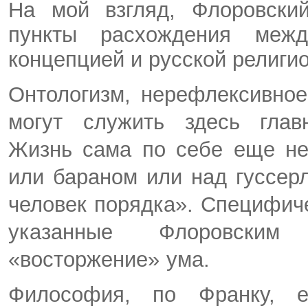
На мой взгляд, Флоровский
пункты расхождения между
концепцией и русской религи
Онтологизм, нерефлексивно
могут служить здесь глав
Жизнь сама по себе еще не
или бараном или над гуссер
человек порядка». Специфич
указанные Флоровским
«восторжение» ума.
Философия, по Франку, е