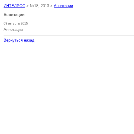
ИНТЕЛРОС
> №18, 2013 >
Аннотации
Аннотации
09 августа 2015
Аннотации
Вернуться назад