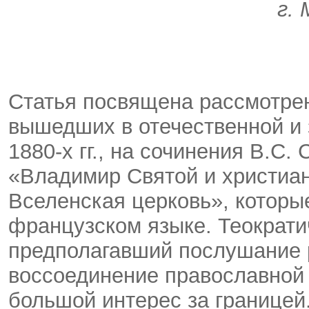
г. 
Статья посвящена рассмотрен
вышедших в отечественной и 
1880-х гг., на сочинения В.С.
«Владимир Святой и христиан
Вселенская церковь», которы
французском языке. Теократи
предполагавший послушание р
воссоединение православной 
большой интерес за границей.