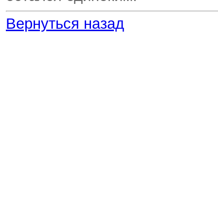
Вернуться назад