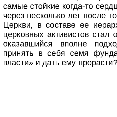
самые стойкие когда-то сердц
через несколько лет после т
Церкви, в составе ее иера
церковных активистов стал 
оказавшийся вполне подх
принять в себя семя фунда
власти» и дать ему прорасти?