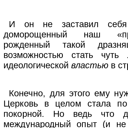
И он не заставил себ
доморощенный наш «пра
рожденный такой дразн
возможностью стать чуть 
идеологической
властью
в ст
Конечно, для этого ему ну
Церковь в целом стала по
покорной. Но ведь что д
международный опыт (и не 