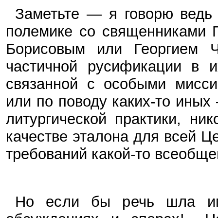
Заметьте — я говорю ведь
полемике со священниками 
Борисовым или Георгием Ч
частичной русификации в и
связанной с особыми мисси
или по поводу каких-то иных
литургической практики, ни
качестве эталона для всей Ц
требований какой-то всеобще
Но если бы речь шла им