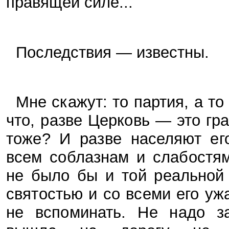
правящей силе...
Последствия — известны.
Мне скажут: то партия, а т
что, разве Церковь — это гр
тоже? И разве населяют ег
всем соблазнам и слабостям
не было бы и той реальной 
святостью и со всеми его уж
не вспоминать. Не надо з