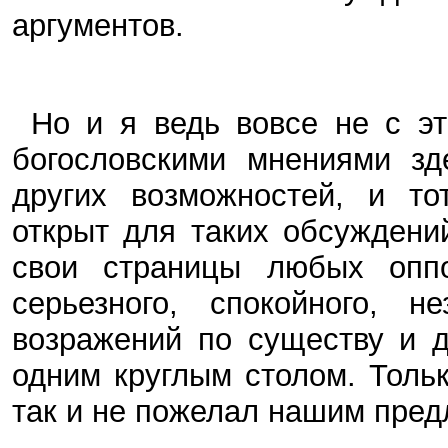
аргументов.
Но и я ведь вовсе не с э
богословскими мнениями зд
других возможностей, и то
открыт для таких обсуждени
свои страницы любых оппо
серьезного, спокойного, н
возражений по существу и 
одним круглым столом. Тольк
так и не пожелал нашим пред