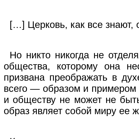
[…] Церковь, как все знают, 
Но никто никогда не отдел
общества, которому она не
призвана преображать в ду
всего — образом и примером 
и обществу не может не быт
образ являет собой миру ее ж