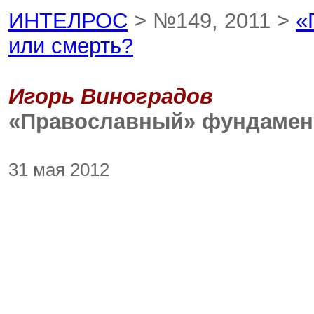
ИНТЕЛРОС
> №149, 2011 >
«
или смерть?
Игорь Виноградов
«Православный» фундамен
31 мая 2012