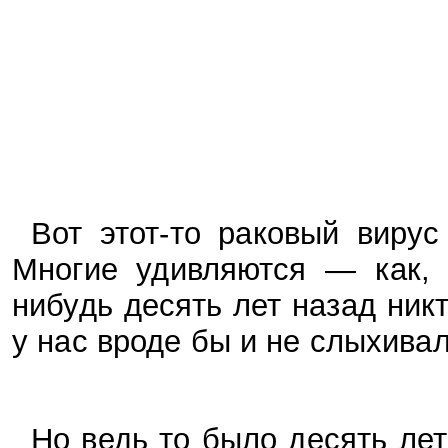
Вот этот-то раковый вирус
Многие удивляются — как, 
нибудь десять лет назад ни
у нас вроде бы и не слыхивал
Но ведь то было десять лет