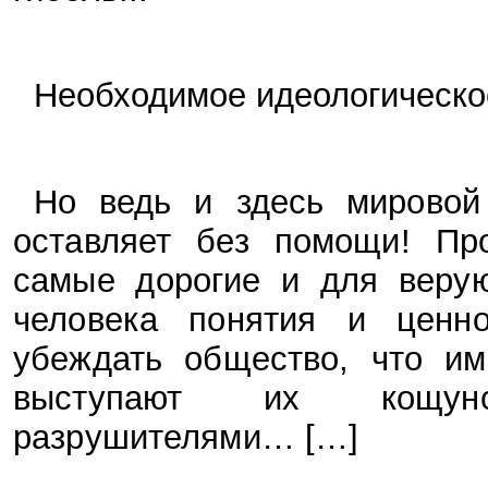
Необходимое идеологическо
Но ведь и здесь мировой
оставляет без помощи! Пр
самые дорогие и для верую
человека понятия и ценн
убеждать общество, что им
выступают их кощунс
разрушителями… […]