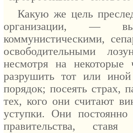
Какую же цель пресле
организации, — вы
коммунистическими, сепа
освободительными лозу
несмотря на некоторые 
разрушить тот или иной
порядок; посеять страх, 
тех, кого они считают ви
уступки. Они постоянно
правительства, ставя