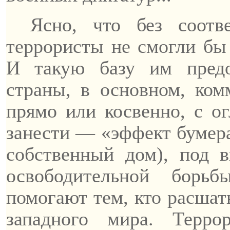
Ясно, что без соотв
террористы не смогли бы 
И такую базу им предо
страны, в основном, ком
прямо или косвенно, с ог
занести — «эффект бумер
собственный дом), под 
освободительной бор
помогают тем, кто расшат
западного мира. Терро