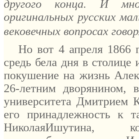
другого конца. И мн
оригинальных русских мал
вековечных вопросах говор
Но вот 4 апреля 1866
средь бела дня в столице
покушение на жизнь Алекс
26-летним дворянином, 
университета Дмитрием К
его принадлежность к т
Николая
Ишутина
, кот