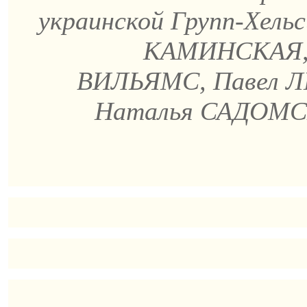
украинской
Групп-Хель
КАМИНСКАЯ, 
ВИЛЬЯМС, Павел 
Наталья САДОМСК