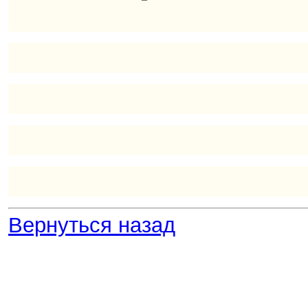
Вернуться назад