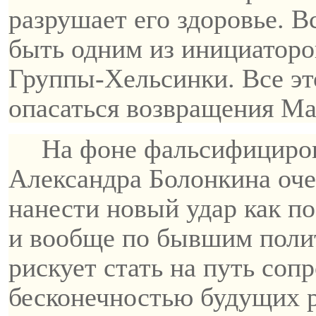
разрушает его здоровье. 
быть одним из инициаторо
Группы-Хельсинки. Все эт
опасаться возвращения Ма
На фоне фальсифициров
Александра
Болонкина
оче
нанести новый удар как п
и вообще по бывшим полит
рискует стать на путь соп
бесконечностью будущих 