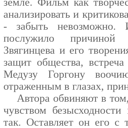
земле. Фильм как творче
анализировать и критиков
- забыть невозможно. 
послужило причиной 
Звягинцева и его творени
защит общества, встреча
Медузу Горгону воочи
отраженным в глазах, при
Автора обвиняют в том,
чувством безысходности 
так. Оставляет он его с 