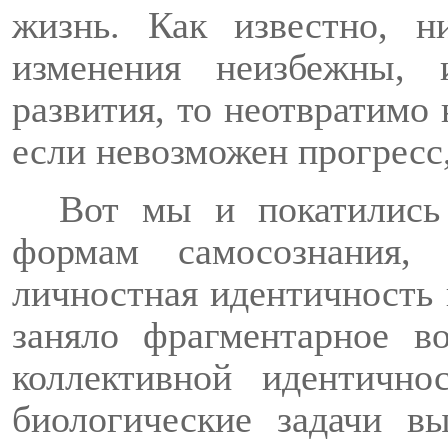
жизнь. Как известно, н
изменения неизбежны, 
развития, то неотвратимо 
если невозможен прогресс,
Вот мы и покатились
формам самосознания, 
личностная идентичность н
заняло фрагментарное в
коллективной идентичн
биологические задачи в