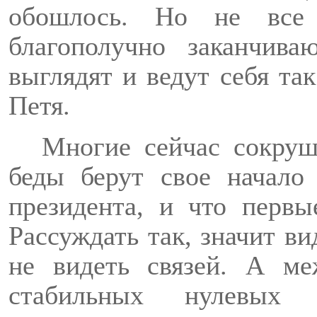
обошлось. Но не все
благополучно заканчив
выглядят и ведут себя та
Петя.
Многие сейчас сокруш
беды берут свое начало
президента, и что первы
Рассуждать так, значит ви
не видеть связей. А ме
стабильных нулевых 