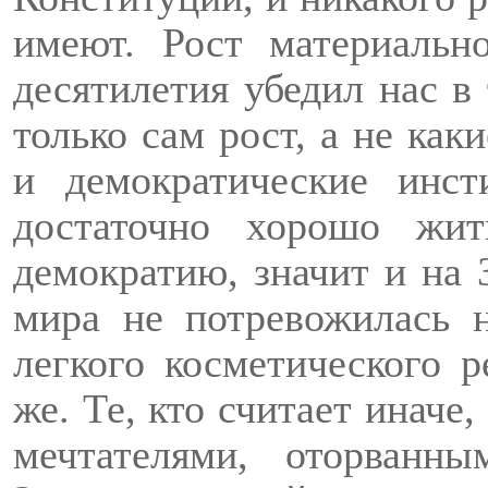
имеют. Рост материально
десятилетия убедил нас в 
только сам рост, а не как
и демократические инс
достаточно хорошо жи
демократию, значит и на 
мира не потревожилась 
легкого косметического 
же. Те, кто считает инач
мечтателями, оторванн