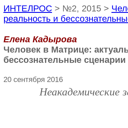
ИНТЕЛРОС
> №2, 2015 >
Чел
реальность и бессознательны
Елена Кадырова
Человек в Матрице: актуал
бессознательные сценарии
20 сентября 2016
Неакадемические 