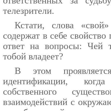
ответственных за судь
телезрители.
Кстати, слова «свой»
содержат в себе свойство 
ответ на вопросы: Чей
тобой владеет?
В этом проявляет
идентификации, когд
собственного существ
взаимодействий с окружа