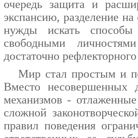
очередь защита и расши
экспансию, разделение
на
нужды искать способы
свободными личностям
достаточно рефлекторного
Мир стал простым и п
Вместо несовершенных д
механизмов - отлаженные
сложной законотворческо
правил поведения ограни