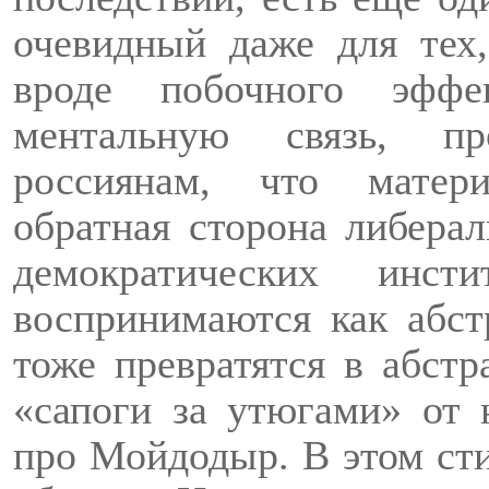
очевидный даже для тех,
вроде побочного эффе
ментальную связь, пр
россиянам, что матери
обратная сторона либера
демократических инст
воспринимаются как абст
тоже превратятся в абстр
«сапоги за утюгами» от 
про
Мойдодыр
. В этом с