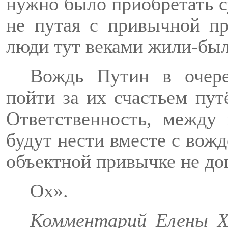
нужно было приобретать с
не путая с привычной
п
люди тут веками жили-был
Вождь Путин в очере
пойти за их счастьем пут
Ответственность, между 
будут нести вместе с вожд
объектной привычке не до
Ох».
Комментарий Елены Х