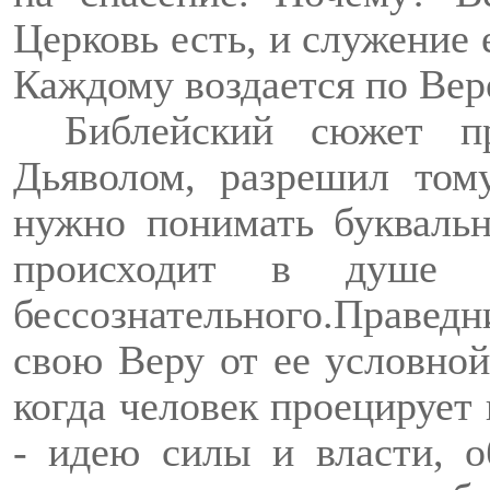
Церковь есть, и служение е
Каждому воздается по Вере
Библейский сюжет п
Дьяволом, разрешил том
нужно понимать буквальн
происходит в душе ч
бессознательного.
Праведн
свою Веру от ее условно
когда человек проецирует 
- идею силы и власти, о