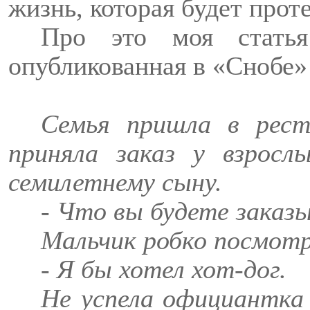
жизнь, которая будет проте
Про это моя статья
опубликованная в «Снобе» 
Семья пришла в рест
приняла заказ у взросл
семилетнему сыну.
- Что вы будете заказ
Мальчик робко посмотре
- Я бы хотел хот-дог.
Не успела официантка 