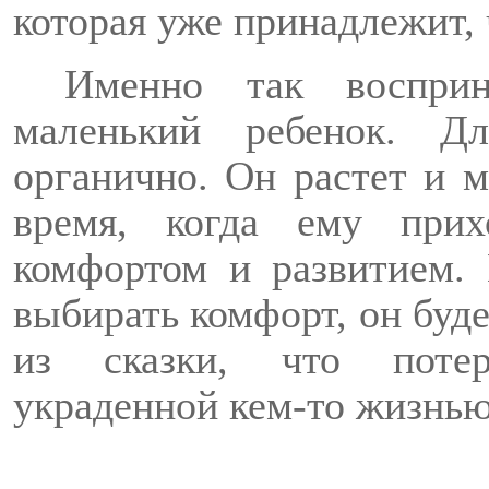
которая уже принадлежит, 
Именно так воспри
маленький ребенок. Д
органично. Он растет и м
время, когда ему при
комфортом и развитием. 
выбирать комфорт, он буде
из сказки, что потер
украденной кем-то жизнью.