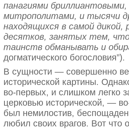
панагиями бриллиантовыми,
митрополитами, и тысячи д
находящихся в самой дикой, 
десятков, занятых тем, что
таинств обманывать и обир
догматического богословия”).
В сущности — совершенно ве
исторической картины. Одна
во-первых, и слишком легко
церковью исторической, — во-
был немилостив, беспощаден,
любил своих врагов. Вот что 