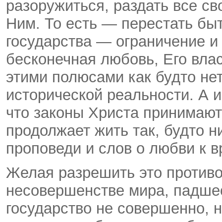
разоружиться, раздать все св
Ним. То есть — перестать бы
государства — ограничение и
бесконечная любовь, Его вла
этими полюсами как будто не
исторической реальности. А и
что законы Христа принимают
продолжает жить так, будто 
проповеди и слов о любви к вр
Желая разрешить это противо
несовершенстве мира, падшес
государство не совершенно, 