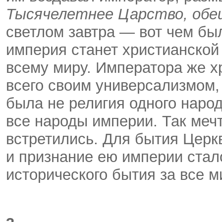
Тысячелетнее Царство, обе
светлом завтра — вот чем бы
империя станет христианской
всему миру. Императора же х
всего своим универсализмом,
была не религия одного народ
все народы империи. Так меч
встретились. Для бытия Церк
и признание ею империи стал
исторического бытия за все 