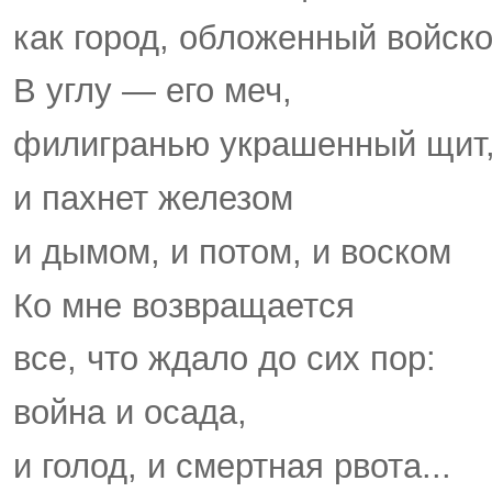
как город, обложенный войско
В углу — его меч,
филигранью украшенный щит
и пахнет железом
и дымом, и потом, и воском
Ко мне возвращается
все, что ждало до сих пор:
война и осада,
и голод, и смертная рвота...