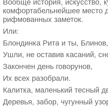
Вообще история, искусство, к
комфортабельнейшее место д
рифмованных заметок.
Или:
Блондинка Рита и ты, Блинов
Ушли, не оставив касаний, сн
Закончен день говорунов,
Их всех разобрали.
Калитка, маленький тесный д
Деревья, забор, чугунный узо