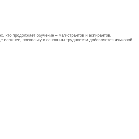
х, кто продолжает обучение – магистрантов и аспирантов.
е сложнее, поскольку к основным трудностям добавляется языковой