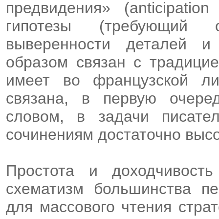
предвидения» (anticipation
гипотезы (требующий 
выверенности деталей и
образом связан с традицие
имеет во французской ли
связана, в первую очере
словом, в задачи писате
сочинениям достаточно высо
Простота и доходчивость
схематизм большинства пе
для массового чтения стра