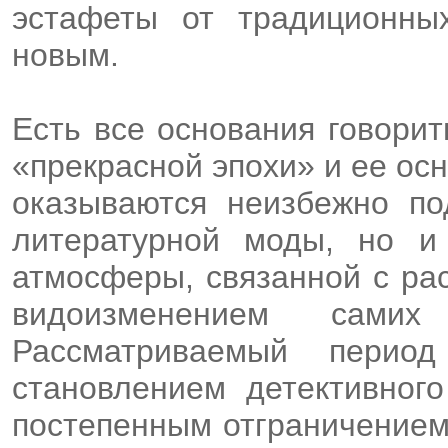
эстафеты от традиционны
новым.
Есть все основания говорит
«прекрасной эпохи» и ее ос
оказываются неизбежно по
литературной моды, но и
атмосферы, связанной с ра
видоизменением самих
Рассматриваемый период
становлением детективного
постепенным отграничением