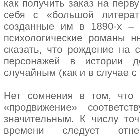
как получить заказ на перв
себя с «большой литерату
созданные им в 1890-х – 
психологические романы н
сказать, что рождение на 
персонажей в истории д
случайным (как и в случае 
Нет сомнения в том, что 
«продвижение» соответс
значительным. К числу точ
времени следует отне