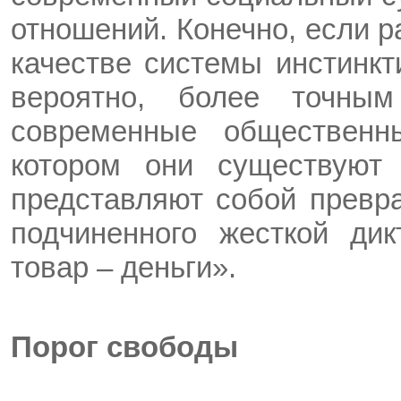
отношений. Конечно, если р
качестве системы инстинкт
вероятно, более точны
современные обществен
котором они существуют 
представляют собой превр
подчиненного жесткой дик
товар – деньги».
Порог свободы