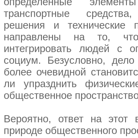
определенные элементы
транспортные средства
решения и технические 
направлены на то, чт
интегрировать людей с о
социум. Безусловно, дел
более очевидной становитс
ли упразднить физически
общественное пространство
Вероятно, ответ на этот 
природе общественного про