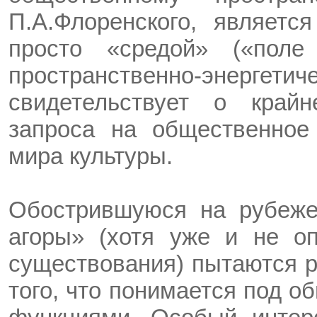
П.А.Флоренского, являетс
просто «средой» («пол
пространственно-энергети
свидетельствует о край
запроса на общественное 
мира культуры.
Обострившуюся на рубеже
агоры» (хотя уже и не оп
существования) пытаются р
того, что понимается под 