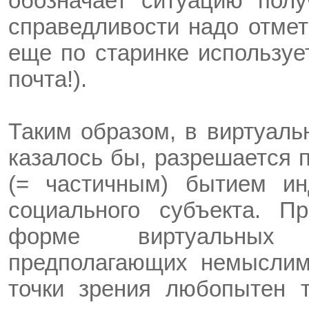
обозначает ситуацию пол
справедливости надо отмет
еще по старинке используе
почта!).
Таким образом, в виртуаль
казалось бы, разрешается 
(= частичным) бытием ин
социального субъекта. П
форме виртуальных 
предполагающих немыслим
точки зрения любопытен т