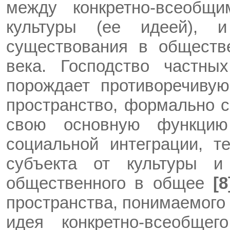
между конкретно-всеобщ
культуры (ее идеей),
существования в обществ
века. Господство частны
порождает противоречивую
пространство, формально с
свою основную функци
социальной интеграции, 
субъекта от культуры и
общественного в общее
[8
пространства, понимаемого 
идея конкретно-всеобще