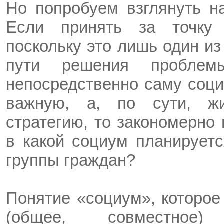
Но попробуем взглянуть на
Если принять за точку 
поскольку это лишь один и
пути решения проблем
непосредственно саму соци
важную, а, по сути, ж
стратегию, то закономерно 
в какой социум планирует
группы граждан?
Понятие «социум», которое
(общее, совместное