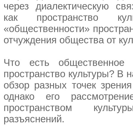
через диалектическую свя
как пространство ку
«общественности» простран
отчуждения общества от кул
Что есть общественное 
пространство культуры? В н
обзор разных точек зрения
однако его рассмотрен
пространством культу
разъяснений.