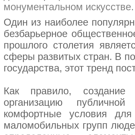
монументальном искусстве.
Один из наиболее популярн
безбарьерное общественное 
прошлого столетия являет
сферы развитых стран. В п
государства, этот тренд пос
Как правило, создание 
организацию публично
комфортные условия для 
маломобильных групп людей