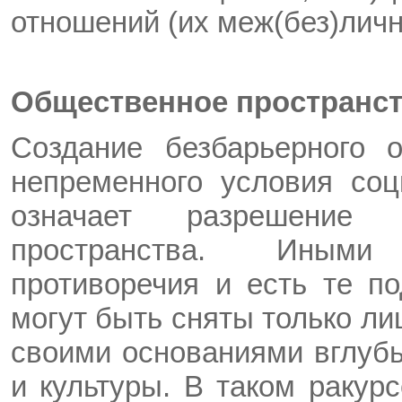
отношений (их меж(без)лич
Общественное пространст
Создание безбарьерного о
непременного условия соц
означает разрешение 
пространства. Иными
противоречия и есть те п
могут быть сняты только ли
своими основаниями вглубь
и культуры. В таком ракур